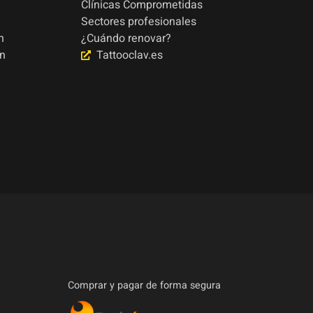
Clínicas Comprometidas
Sectores profesionales
n
¿Cuándo renovar?
ón
Tattooclav.es
Comprar y pagar de forma segura