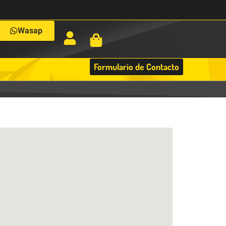
Wasap
Formulario de Contacto