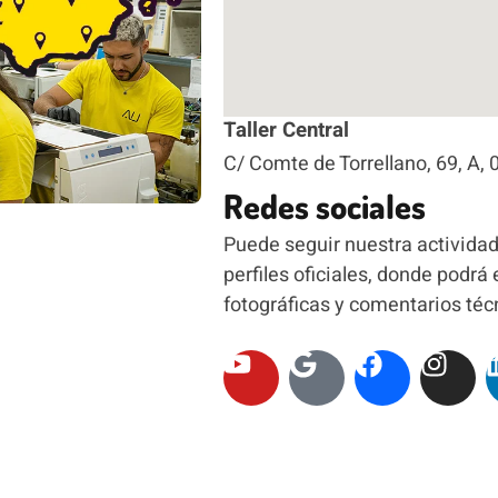
Taller Central
C/ Comte de Torrellano, 69, A, 
Redes sociales
Puede seguir nuestra actividad
perfiles oficiales, donde podr
fotográficas y comentarios téc