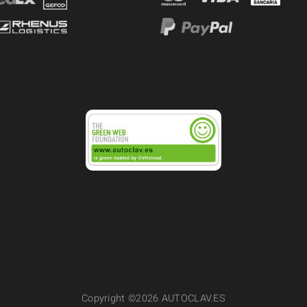
Copyright ©2026 AUTOCLAV.ES