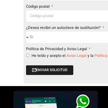
Código postal
¿Desea recibir un autoclave de sustitución?
Política de Privacidad y Aviso Legal
He leído y acepto el
Aviso Legal
y la
Política
ENVIAR SOLICITUD