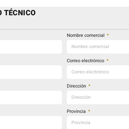
O TÉCNICO
Nombre comercial
Correo electrónico
Dirección
Provincia