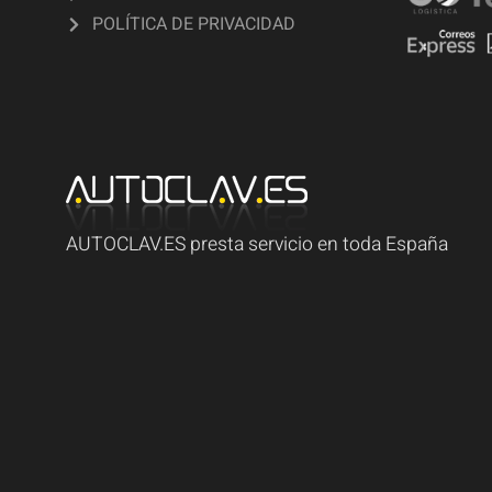
POLÍTICA DE PRIVACIDAD
AUTOCLAV.ES presta servicio en toda España