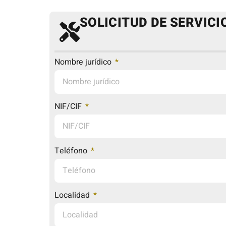
SOLICITUD DE SERVICI
Nombre jurídico
NIF/CIF
Teléfono
Localidad