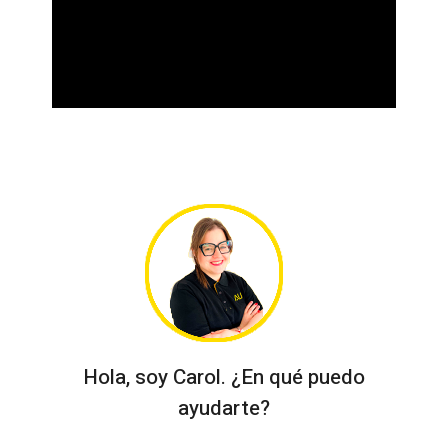
Hola, soy Carol. ¿En qué puedo
ayudarte?