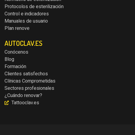
Protocolos de esterilización
Control e indicadores
Manuales de usuario
Plan renove
AUTOCLAV.ES
Conócenos
Blog
Formación
Clientes satisfechos
Clínicas Comprometidas
Sectores profesionales
¿Cuándo renovar?
Tattooclav.es