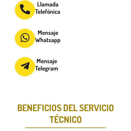
Llamada
Telefónica
Mensaje
Whatsapp
Mensaje
Telegram
BENEFICIOS DEL SERVICIO
TÉCNICO