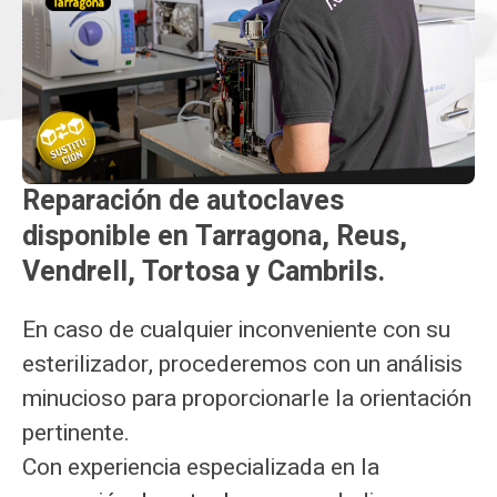
Reparación de autoclaves
disponible en Tarragona, Reus,
Vendrell, Tortosa y Cambrils.
En caso de cualquier inconveniente con su
esterilizador, procederemos con un análisis
minucioso para proporcionarle la orientación
pertinente.
Con experiencia especializada en la