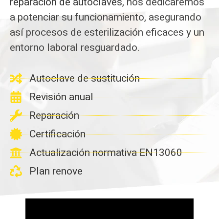
reparación de autoclaves
, nos dedicaremos
a potenciar su funcionamiento, asegurando
así procesos de esterilización eficaces y un
entorno laboral resguardado.
Autoclave de sustitución
Revisión anual
Reparación
Certificación
Actualización normativa EN13060
Plan renove