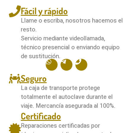
Fácil y rápido
Llame o escriba, nosotros hacemos el
resto.
Servicio mediante videollamada,
técnico presencial o enviando equipo
de sustitución.
Seguro
La caja de transporte protege
totalmente el autoclave durante el
viaje. Mercancía asegurada al 100%.
Certificado
Reparaciones certificadas por