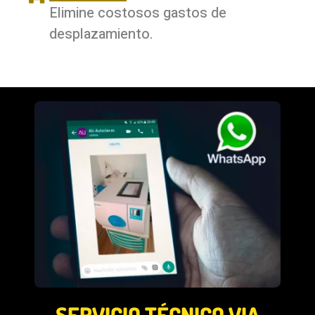
Elimine costosos gastos de
desplazamiento.
SERVICIO TÉCNICO VIA