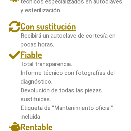
técnicos especializados en autoclaves
y esterilización.
Con sustitución
Recibirá un autoclave de cortesía en
pocas horas.
Fiable
Total transparencia.
Informe técnico con fotografías del
diagnóstico.
Devolución de todas las piezas
sustituidas.
Etiqueta de "Mantenimiento oficial"
incluida
Rentable