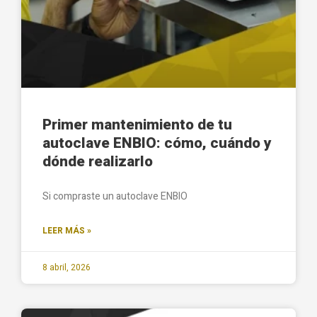
Primer mantenimiento de tu
autoclave ENBIO: cómo, cuándo y
dónde realizarlo
Si compraste un autoclave ENBIO
LEER MÁS »
8 abril, 2026