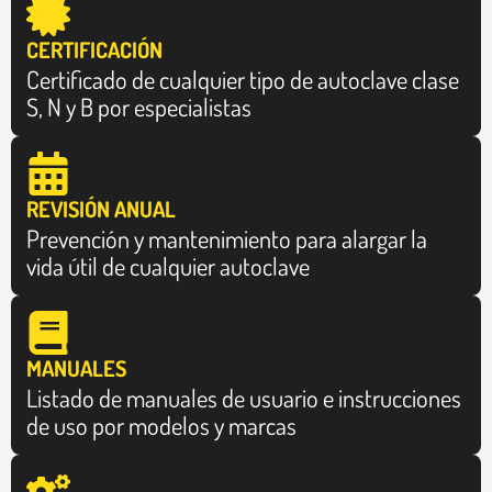
CERTIFICACIÓN
Certificado de cualquier tipo de autoclave clase
S, N y B por especialistas
REVISIÓN ANUAL
Prevención y mantenimiento para alargar la
vida útil de cualquier autoclave
MANUALES
Listado de manuales de usuario e instrucciones
de uso por modelos y marcas