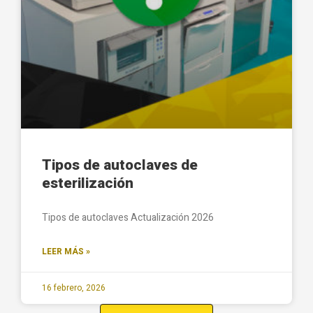
Tipos de autoclaves de
esterilización
Tipos de autoclaves Actualización 2026
LEER MÁS »
16 febrero, 2026