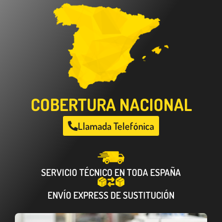
COBERTURA NACIONAL
Llamada Telefónica
SERVICIO TÉCNICO EN TODA ESPAÑA
ENVÍO EXPRESS DE SUSTITUCIÓN