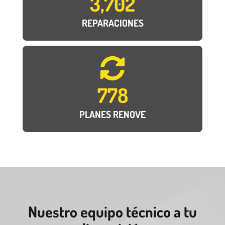
3,702
REPARACIONES
778
PLANES RENOVE
Nuestro equipo técnico a tu