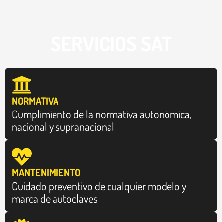
SERVICIOS SAT
NORMATIVA
Cumplimiento de la normativa autonómica,
nacional y supranacional
MANTENIMIENTO
Cuidado preventivo de cualquier modelo y
marca de autoclaves