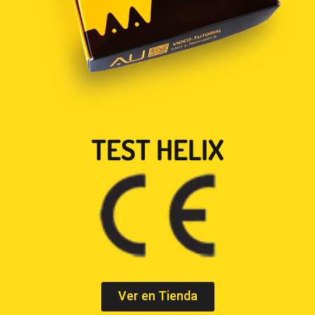
TEST HELIX
Ver en Tienda