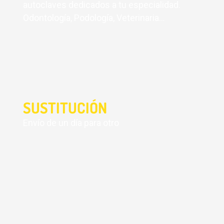
autoclaves dedicados a tu especialidad.
Odontología, Podología, Veterinaria…
SUSTITUCIÓN
Envío de un día para otro