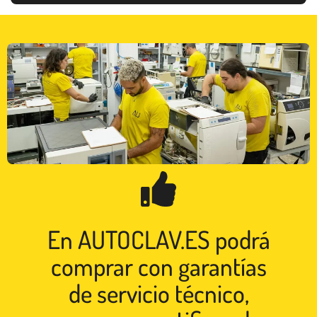
En AUTOCLAV.ES podrá
comprar con garantías
de servicio técnico,