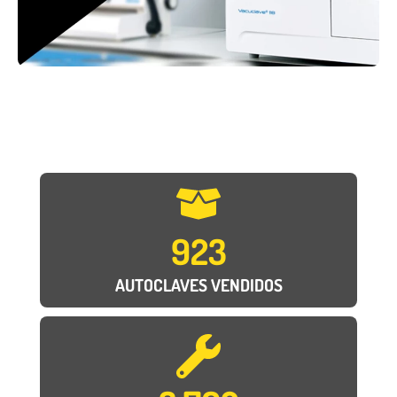
923
AUTOCLAVES VENDIDOS