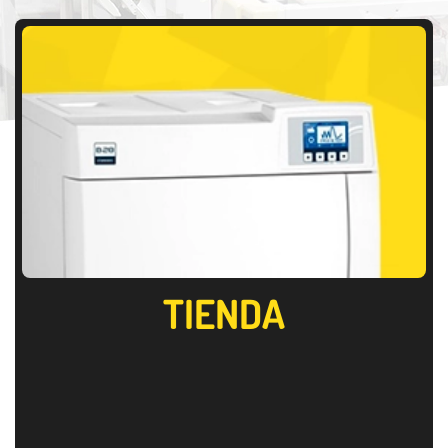
TIENDA