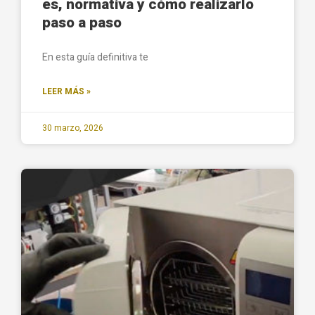
es, normativa y cómo realizarlo
paso a paso
En esta guía definitiva te
LEER MÁS »
30 marzo, 2026