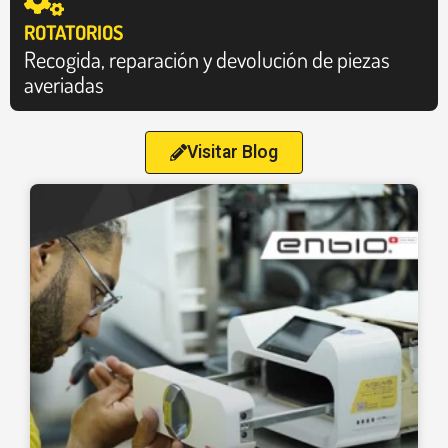
ROTATORIOS
Recogida, reparación y devolución de piezas
averiadas
Visitar Blog