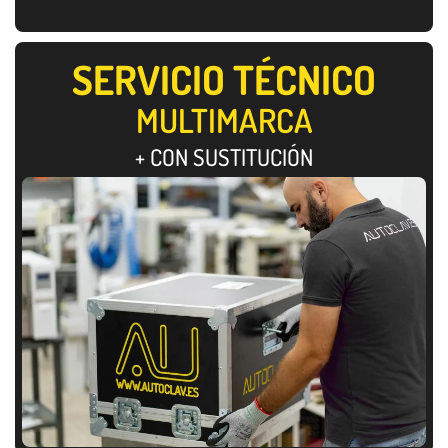
SERVICIO TÉCNICO
MULTIMARCA
+ CON SUSTITUCIÓN