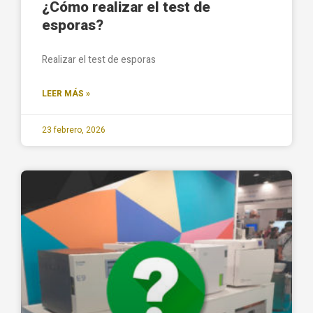
¿Cómo realizar el test de
esporas?
Realizar el test de esporas
LEER MÁS »
23 febrero, 2026