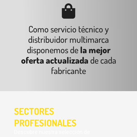
Como servicio técnico y
distribuidor multimarca
disponemos de
la mejor
oferta actualizada
de cada
fabricante
SECTORES
PROFESIONALES
Descubre nuestra selección de