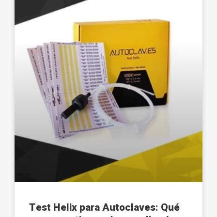
Test Helix para Autoclaves: Qué