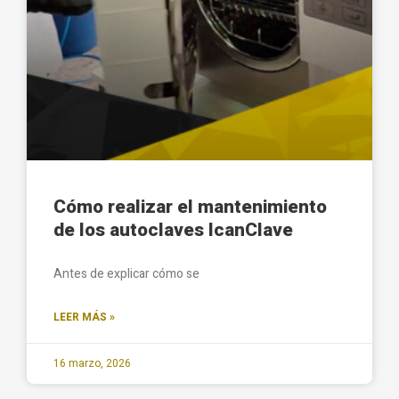
Cómo realizar el mantenimiento
de los autoclaves IcanClave
Antes de explicar cómo se
LEER MÁS »
16 marzo, 2026