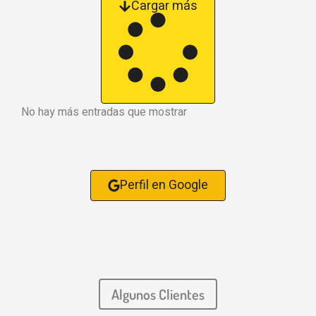
Cargar más
No hay más entradas que mostrar
Perfil en Google
Algunos Clientes