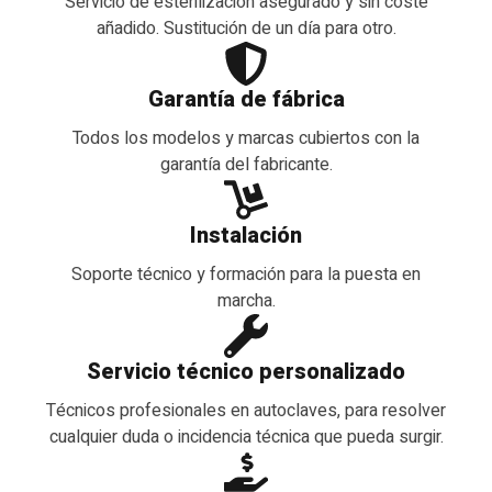
Servicio de esterilización asegurado y sin coste
añadido. Sustitución de un día para otro.
Garantía de fábrica
Todos los modelos y marcas cubiertos con la
garantía del fabricante.
Instalación
Soporte técnico y formación para la puesta en
marcha.
Servicio técnico personalizado
Técnicos profesionales en autoclaves, para resolver
cualquier duda o incidencia técnica que pueda surgir.