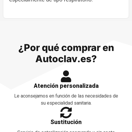
¿Por qué comprar en
Autoclav.es?
Atención personalizada
Le aconsejamos en función de las necesidades de
su especialidad sanitaria.
Sustitución