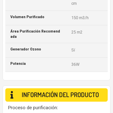
cm
Volumen Purificado
150 m3/h
Área Purificación Recomend
25 m2
Ada
Generador Ozono
Sí
Potencia
36W
INFORMACIÓN DEL PRODUCTO
Proceso de purificación: