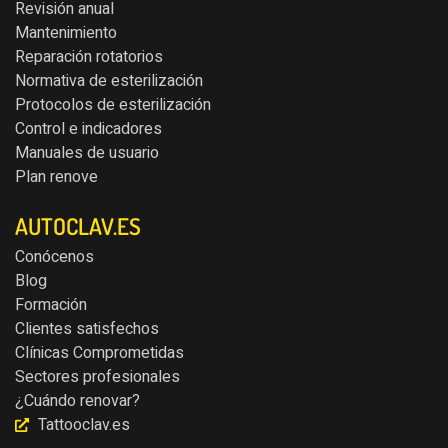
Revisión anual
Mantenimiento
Reparación rotatorios
Normativa de esterilización
Protocolos de esterilización
Control e indicadores
Manuales de usuario
Plan renove
AUTOCLAV.ES
Conócenos
Blog
Formación
Clientes satisfechos
Clínicas Comprometidas
Sectores profesionales
¿Cuándo renovar?
Tattooclav.es