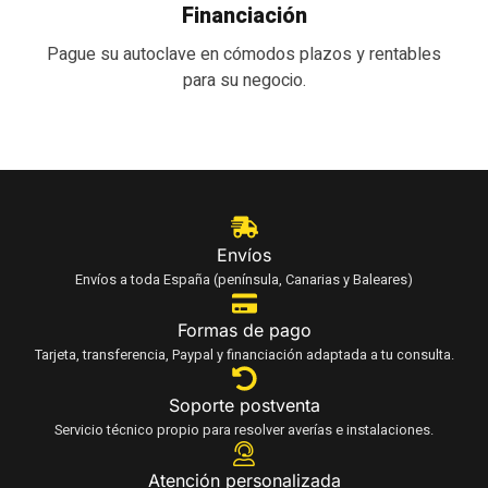
Financiación
Pague su autoclave en cómodos plazos y rentables
para su negocio.
Envíos
Envíos a toda España (península, Canarias y Baleares)
Formas de pago
Tarjeta, transferencia, Paypal y financiación adaptada a tu consulta.
Soporte postventa
Servicio técnico propio para resolver averías e instalaciones.
Atención personalizada