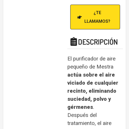
¿TE
LLAMAMOS?
DESCRIPCIÓN
El purificador de aire
pequeño de Mestra
actúa sobre el aire
viciado de cualquier
recinto, eliminando
suciedad, polvo y
gérmenes
.
Después del
tratamiento, el aire