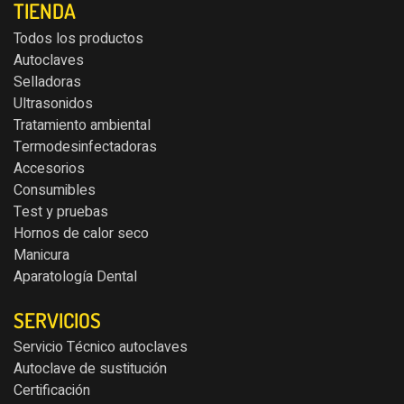
TIENDA
Todos los productos
Autoclaves
Selladoras
Ultrasonidos
Tratamiento ambiental
Termodesinfectadoras
Accesorios
Consumibles
Test y pruebas
Hornos de calor seco
Manicura
Aparatología Dental
SERVICIOS
Servicio Técnico autoclaves
Autoclave de sustitución
Certificación