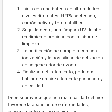
Inicia con una batería de filtros de tres
niveles diferentes: HEPA bacteriano,
carbón activo y foto catalítico.
Seguidamente, una lámpara UV de alto
rendimiento prosigue con la labor de
limpieza.
La purificación se completa con una
ionización y la posibilidad de activación
de un generador de ozono.
Finalizado el tratamiento, podemos
hablar de un aire altamente purificado y
de calidad.
Debe subrayarse que una mala calidad del aire
favorece la aparición de enfermedades,
especialmente de tipo respiratorio.