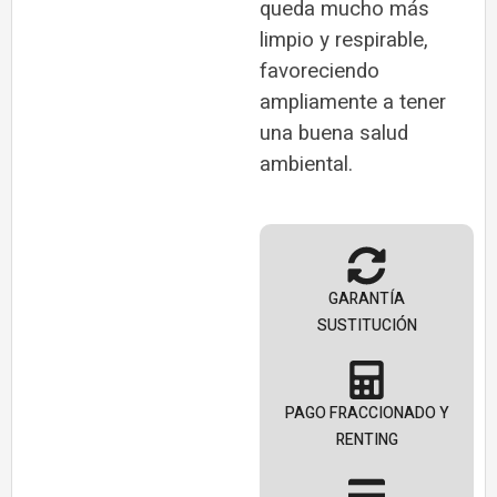
queda mucho más
limpio y respirable,
favoreciendo
ampliamente a tener
una buena salud
ambiental.
GARANTÍA
SUSTITUCIÓN
PAGO FRACCIONADO Y
RENTING