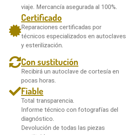
viaje. Mercancía asegurada al 100%.
Certificado
Reparaciones certificadas por
técnicos especializados en autoclaves
y esterilización.
Con sustitución
Recibirá un autoclave de cortesía en
pocas horas.
Fiable
Total transparencia.
Informe técnico con fotografías del
diagnóstico.
Devolución de todas las piezas