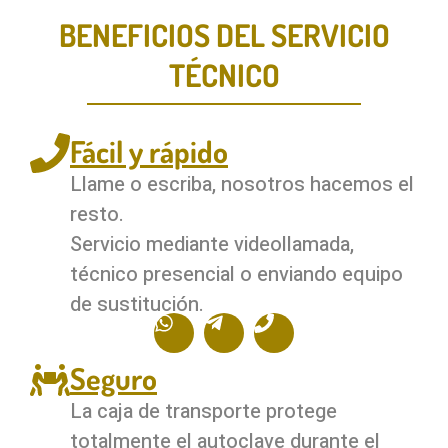
BENEFICIOS DEL SERVICIO
TÉCNICO
Fácil y rápido
Llame o escriba, nosotros hacemos el
resto.
Servicio mediante videollamada,
técnico presencial o enviando equipo
de sustitución.
Seguro
La caja de transporte protege
totalmente el autoclave durante el