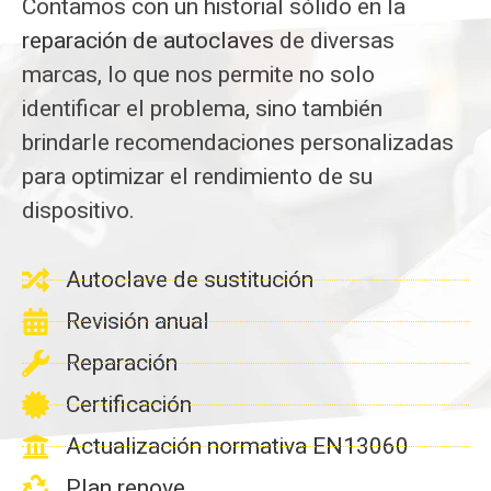
Contamos con un historial sólido en la
reparación de autoclaves
de diversas
marcas, lo que nos permite no solo
identificar el problema, sino también
brindarle recomendaciones personalizadas
para optimizar el rendimiento de su
dispositivo.
Autoclave de sustitución
Revisión anual
Reparación
Certificación
Actualización normativa EN13060
Plan renove