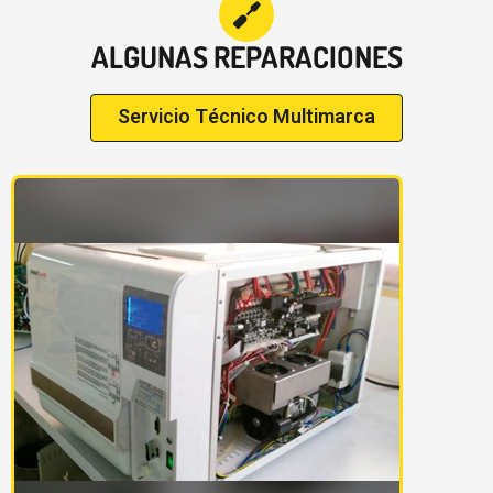
ALGUNAS REPARACIONES
Servicio Técnico Multimarca