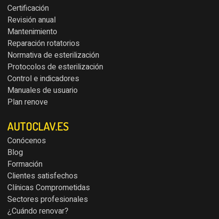
Certificación
Revisión anual
Mantenimiento
Reparación rotatorios
Normativa de esterilización
Protocolos de esterilización
Control e indicadores
Manuales de usuario
Plan renove
AUTOCLAV.ES
Conócenos
Blog
Formación
Clientes satisfechos
Clínicas Comprometidas
Sectores profesionales
¿Cuándo renovar?