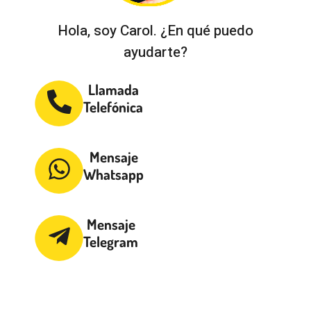
Hola, soy Carol. ¿En qué puedo
ayudarte?
Llamada
Telefónica
Mensaje
Whatsapp
Mensaje
Telegram