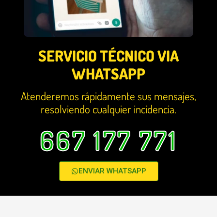
SERVICIO TÉCNICO VIA
WHATSAPP
Atenderemos rápidamente sus mensajes,
resolviendo cualquier incidencia.
667 177 771
ENVIAR WHATSAPP