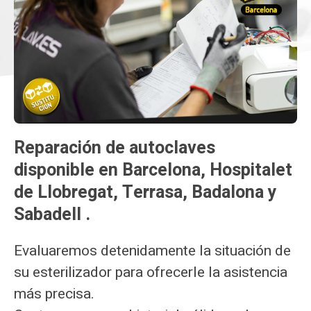
Reparación de autoclaves
disponible en Barcelona, Hospitalet
de Llobregat, Terrasa, Badalona y
Sabadell .
Evaluaremos detenidamente la situación de
su esterilizador para ofrecerle la asistencia
más precisa.