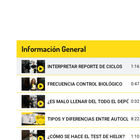
Información General
INTERPRETAR REPORTE DE CICLOS
1:16
FRECUENCIA CONTROL BIOLÓGICO
0:47
¿ES MALO LLENAR DEL TODO EL DEPÓSITO
0:32
TIPOS Y DIFERENCIAS ENTRE AUTOCLAVES 
8:22
¿CÓMO SE HACE EL TEST DE HELIX?
1:10