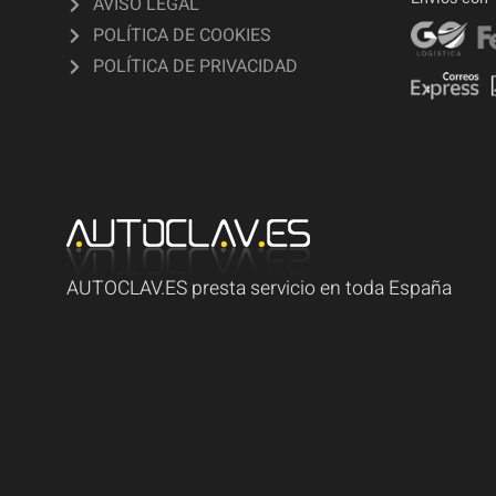
AVISO LEGAL
POLÍTICA DE COOKIES
POLÍTICA DE PRIVACIDAD
AUTOCLAV.ES presta servicio en toda España