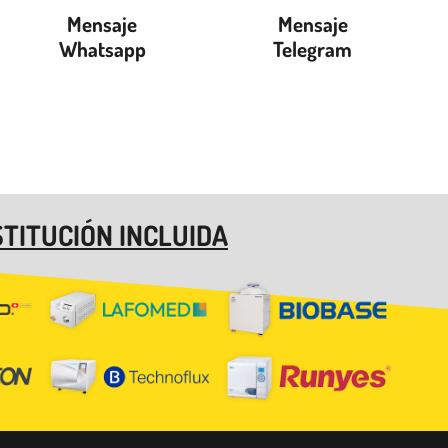
Mensaje
Mensaje
Whatsapp
Telegram
TITUCIÓN INCLUIDA