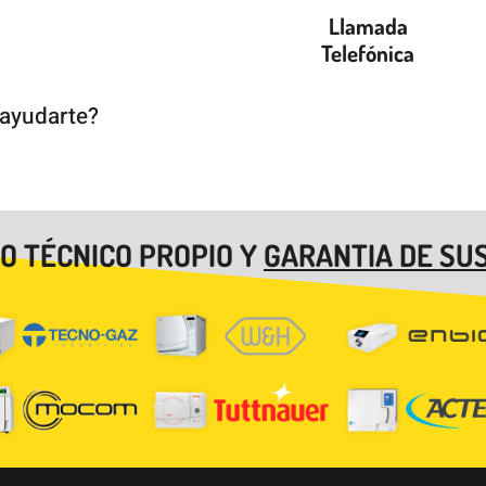
Llamada
Telefónica
 ayudarte?
IO TÉCNICO PROPIO Y
GARANTIA DE SUS