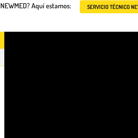
es NEWMED? Aquí estamos:
SERVICIO TÉCNICO 