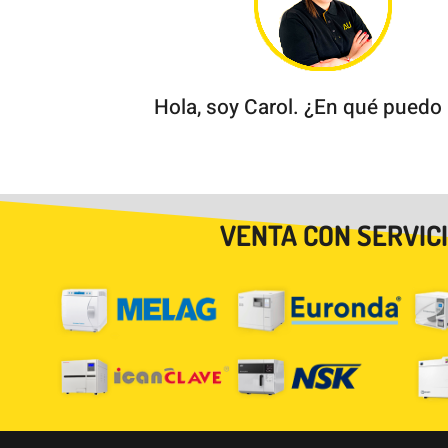
Hola, soy Carol. ¿En qué puedo
VENTA CON SERVIC