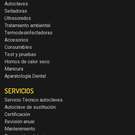
Autoclaves
Selladoras
Ultrasonidos
Tratamiento ambiental
Termodesinfectadoras
Accesorios
Consumibles
Test y pruebas
Hornos de calor seco
Manicura
Aparatología Dental
SERVICIOS
Servicio Técnico autoclaves
Autoclave de sustitución
Certificación
Revisión anual
Mantenimiento