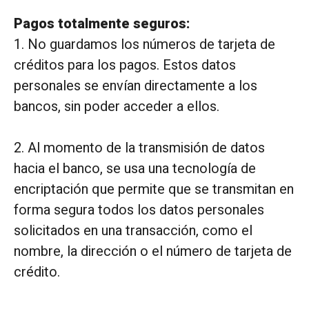
Pagos totalmente seguros:
1. No guardamos los números de tarjeta de
créditos para los pagos. Estos datos
personales se envían directamente a los
bancos, sin poder acceder a ellos.
2. Al momento de la transmisión de datos
hacia el banco, se usa una tecnología de
encriptación que permite que se transmitan en
forma segura todos los datos personales
solicitados en una transacción, como el
nombre, la dirección o el número de tarjeta de
crédito.