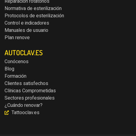
Reparación rotatorios
Normativa de esterilización
Protocolos de esterilización
Control e indicadores
Manuales de usuario
Plan renove
AUTOCLAV.ES
Conócenos
Blog
Formación
Clientes satisfechos
Clínicas Comprometidas
Sectores profesionales
¿Cuándo renovar?
Tattooclav.es