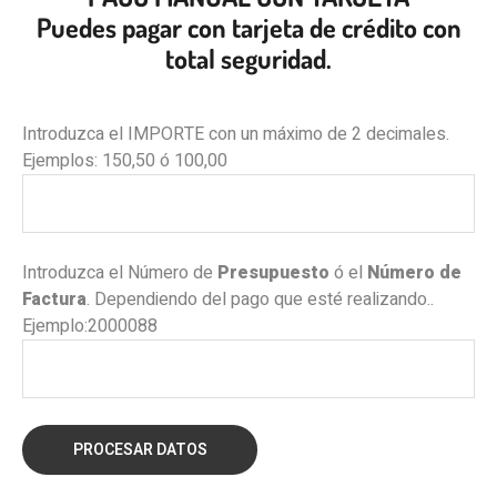
Puedes pagar con tarjeta de crédito con
total seguridad.
Introduzca el IMPORTE con un máximo de 2 decimales.
Ejemplos: 150,50 ó 100,00
Introduzca el Número de
Presupuesto
ó el
Número de
Factura
. Dependiendo del pago que esté realizando..
Ejemplo:2000088