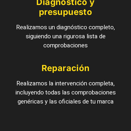
Diagnóstico y
presupuesto
Realizamos un diagnóstico completo,
siguiendo una rigurosa lista de
comprobaciones
Reparación
Realizamos la intervención completa,
incluyendo todas las comprobaciones
genéricas y las oficiales de tu marca