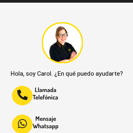
Hola, soy Carol. ¿En qué puedo ayudarte?
Llamada
Telefónica
Mensaje
Whatsapp