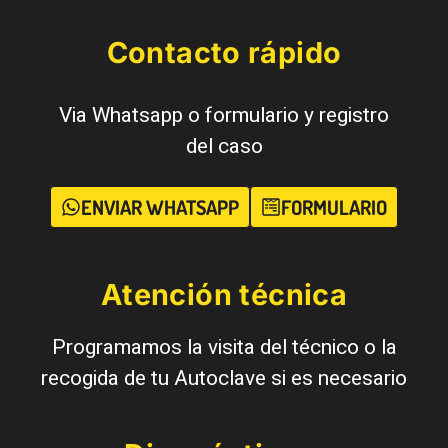
Contacto rápido
Via Whatsapp o formulario y registro
del caso
ENVIAR WHATSAPP
FORMULARIO
Atención técnica
Programamos la visita del técnico o la
recogida de tu Autoclave si es necesario