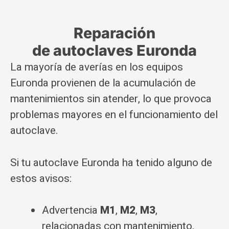
Reparación
de autoclaves Euronda
La mayoría de averías en los equipos
Euronda provienen de la acumulación de
mantenimientos sin atender, lo que provoca
problemas mayores en el funcionamiento del
autoclave.
Si tu autoclave Euronda ha tenido alguno de
estos avisos:
Advertencia
M1
,
M2
,
M3
,
relacionadas con mantenimiento.