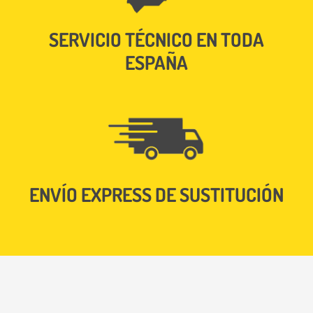
SERVICIO TÉCNICO EN TODA
ESPAÑA
ENVÍO EXPRESS DE SUSTITUCIÓN