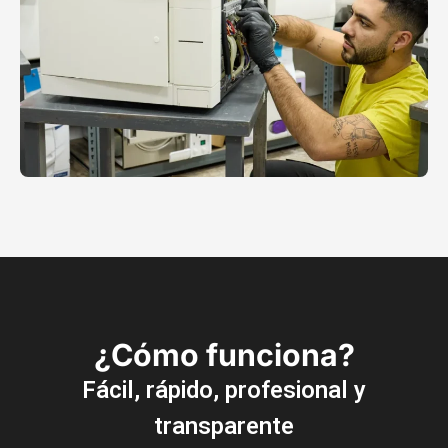
¿Cómo funciona?
Fácil, rápido, profesional y
transparente