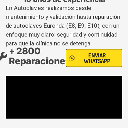
En Autoclav.es realizamos desde
mantenimiento y validación hasta
reparación
de autoclaves
Euronda (E8, E9, E10), con un
enfoque muy claro: seguridad y continuidad
para que la clínica no se detenga.
+
2800
ENVIAR
Reparaciones
WHATSAPP