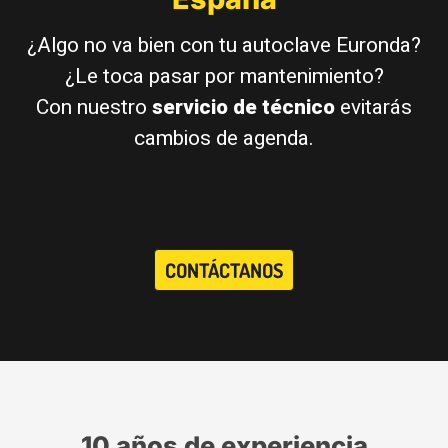
¿Algo no va bien con tu autoclave Euronda?
¿Le toca pasar por mantenimiento?
Con nuestro
servicio de técnico
evitarás
cambios de agenda.
CONTÁCTANOS
10 años de experiencia