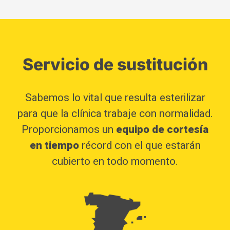
Servicio de sustitución
Sabemos lo vital que resulta esterilizar
para que la clínica trabaje con normalidad.
Proporcionamos un
equipo de cortesía
en tiempo
récord con el que estarán
cubierto en todo momento.