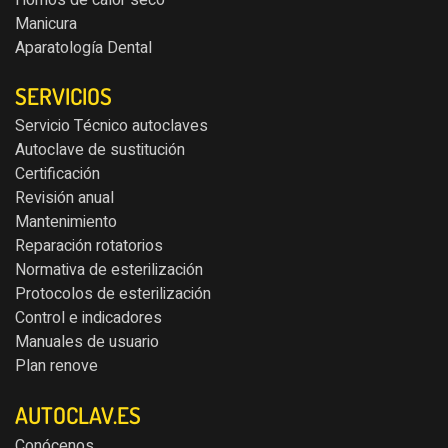
Manicura
Aparatología Dental
SERVICIOS
Servicio Técnico autoclaves
Autoclave de sustitución
Certificación
Revisión anual
Mantenimiento
Reparación rotatorios
Normativa de esterilización
Protocolos de esterilización
Control e indicadores
Manuales de usuario
Plan renove
AUTOCLAV.ES
Conócenos