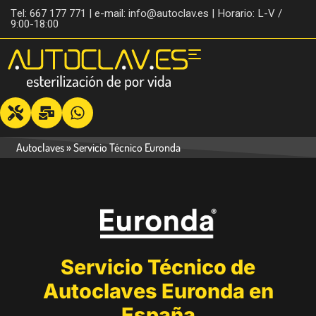
Tel: 667 177 771 | e-mail: info@autoclav.es | Horario: L-V /
9:00-18:00
Autoclaves
»
Servicio Técnico Euronda
Servicio Técnico de
Autoclaves Euronda en
España