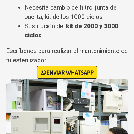
Necesita cambio de filtro, junta de
puerta, kit de los 1000 ciclos.
Sustitución del
kit de 2000 y 3000
ciclos
.
Escríbenos para realizar el mantenimiento de
tu esterilizador.
ENVIAR WHATSAPP