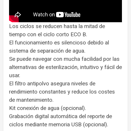
Los ciclos se reducen hasta la mitad de
tiempo con el ciclo corto ECO B.
El funcionamiento es silencioso debido al
sistema de separación de agua.
Se puede navegar con mucha facilidad por las
alternativas de esterilización, intuitivo y fácil de
usar.
El filtro antipolvo asegura niveles de
rendimiento constantes y reduce los costes
de mantenimiento.
Kit conexión de agua (opcional).
Grabación digital automática del reporte de
ciclos mediante memoria USB (opcional).