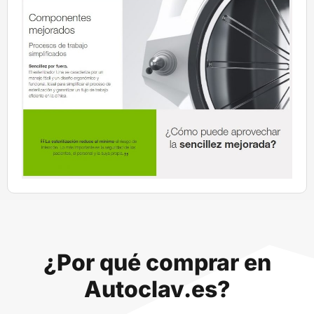
¿Por qué comprar en
Autoclav.es?