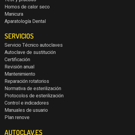
Hornos de calor seco
Manicura
Aparatología Dental
SERVICIOS
Servicio Técnico autoclaves
Autoclave de sustitución
Certificación
Revisión anual
Mantenimiento
Reparación rotatorios
Normativa de esterilización
Protocolos de esterilización
Control e indicadores
Manuales de usuario
Plan renove
AUTOCLAV.ES