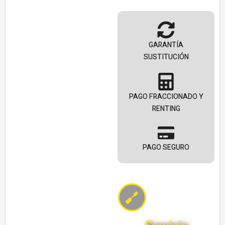
GARANTÍA
SUSTITUCIÓN
PAGO FRACCIONADO Y
RENTING
PAGO SEGURO