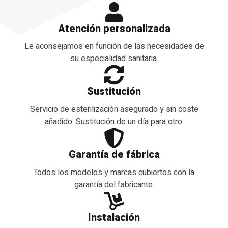
Atención personalizada
Le aconsejamos en función de las necesidades de
su especialidad sanitaria.
Sustitución
Servicio de esterilización asegurado y sin coste
añadido. Sustitución de un día para otro.
Garantía de fábrica
Todos los modelos y marcas cubiertos con la
garantía del fabricante.
Instalación