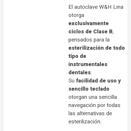
El autoclave W&H Lina
otorga
exclusivamente
ciclos de Clase B
,
pensados para la
esterilización de todo
tipo de
instrumentales
dentales
.
Su
facilidad de uso y
sencillo teclado
otorgan una sencilla
navegación por todas
las alternativas
de
esterilización.