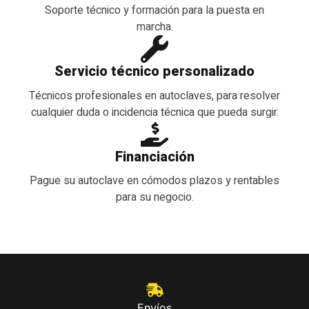
Soporte técnico y formación para la puesta en
marcha.
Servicio técnico personalizado
Técnicos profesionales en autoclaves, para resolver
cualquier duda o incidencia técnica que pueda surgir.
Financiación
Pague su autoclave en cómodos plazos y rentables
para su negocio.
Envíos