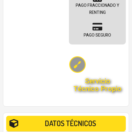
PAGO FRACCIONADO Y
RENTING
PAGO SEGURO
Servicio
Técnico Propio
DATOS TÉCNICOS