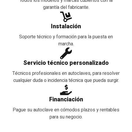
Todos los modelos y marcas cubiertos con la
garantía del fabricante.
Instalación
Soporte técnico y formación para la puesta en
marcha.
Servicio técnico personalizado
Técnicos profesionales en autoclaves, para resolver
cualquier duda o incidencia técnica que pueda surgir.
Financiación
Pague su autoclave en cómodos plazos y rentables
para su negocio.