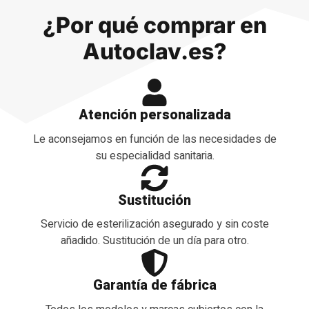
¿Por qué comprar en
Autoclav.es?
Atención personalizada
Le aconsejamos en función de las necesidades de
su especialidad sanitaria.
Sustitución
Servicio de esterilización asegurado y sin coste
añadido. Sustitución de un día para otro.
Garantía de fábrica