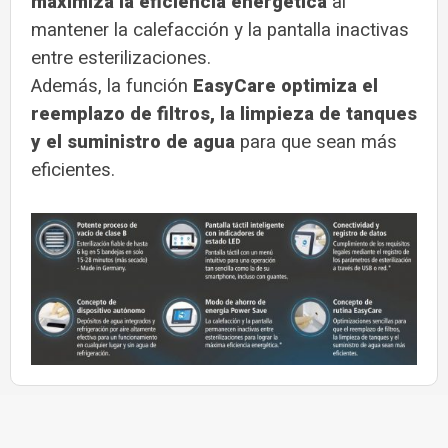
maximiza la eficiencia energética
al
mantener la calefacción y la pantalla inactivas
entre esterilizaciones.
Además, la función
EasyCare optimiza el
reemplazo de filtros, la limpieza de tanques
y el suministro de agua
para que sean más
eficientes.