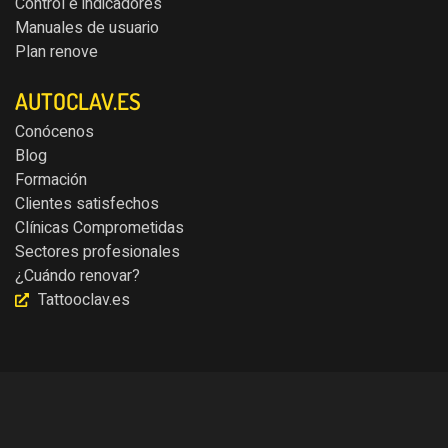
Control e indicadores
Manuales de usuario
Plan renove
AUTOCLAV.ES
Conócenos
Blog
Formación
Clientes satisfechos
Clínicas Comprometidas
Sectores profesionales
¿Cuándo renovar?
Tattooclav.es