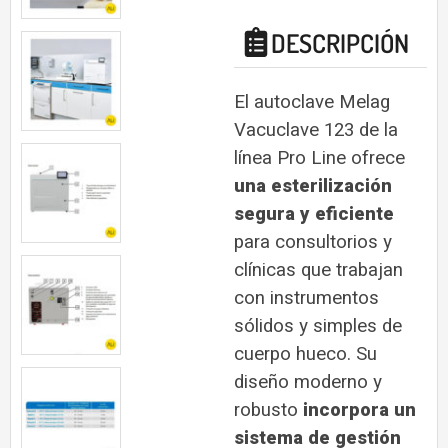
DESCRIPCIÓN
El autoclave Melag
Vacuclave 123 de la
línea Pro Line ofrece
una esterilización
segura y eficiente
para consultorios y
clínicas que trabajan
con instrumentos
sólidos y simples de
cuerpo hueco. Su
diseño moderno y
robusto
incorpora un
sistema de gestión