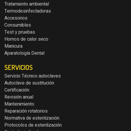
Tratamiento ambiental
Termodesinfectadoras
Accesorios
Consumibles
Test y pruebas
Hornos de calor seco
Manicura
Aparatología Dental
SERVICIOS
Servicio Técnico autoclaves
Autoclave de sustitución
Certificación
Revisión anual
Mantenimiento
Reparación rotatorios
Normativa de esterilización
Protocolos de esterilización