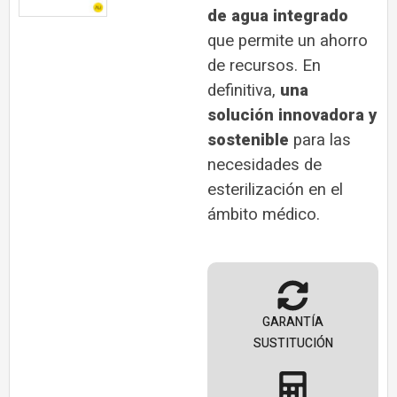
de agua integrado
que permite un ahorro
de recursos. En
definitiva,
una
solución innovadora y
sostenible
para las
necesidades de
esterilización en el
ámbito médico.
GARANTÍA
SUSTITUCIÓN