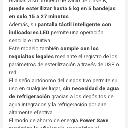
Gracias a su proceso de vacío de clase B,
puede esterilizar hasta 5 kg en 5 bandejas
en solo 15 a 27 minutos
.
Además, su
pantalla táctil inteligente con
indicadores LED
permite una operación
sencilla e intuitiva.
Este modelo también
cumple con los
requisitos legales
mediante el registro de los
parámetros de esterilización a través de USB o
red.
El diseño autónomo del dispositivo permite su
uso en cualquier lugar,
sin necesidad de agua
de refrigeración
gracias a los depósitos de
agua integrados y la refrigeración por aire
altamente efectiva.
El modo de ahorro de energía
Power Save