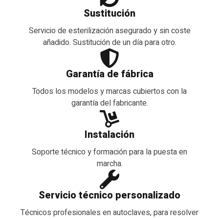
Sustitución
Servicio de esterilización asegurado y sin coste
añadido. Sustitución de un día para otro.
Garantía de fábrica
Todos los modelos y marcas cubiertos con la
garantía del fabricante.
Instalación
Soporte técnico y formación para la puesta en
marcha.
Servicio técnico personalizado
Técnicos profesionales en autoclaves, para resolver