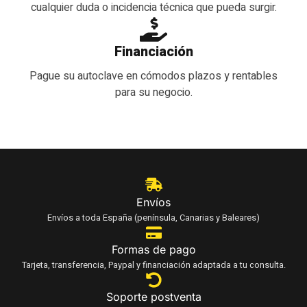
cualquier duda o incidencia técnica que pueda surgir.
Financiación
Pague su autoclave en cómodos plazos y rentables
para su negocio.
Envíos
Envíos a toda España (península, Canarias y Baleares)
Formas de pago
Tarjeta, transferencia, Paypal y financiación adaptada a tu consulta.
Soporte postventa