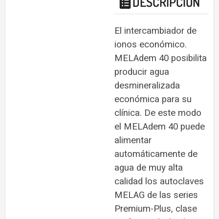
DESCRIPCIÓN
El intercambiador de
ionos económico.
MELAdem 40 posibilita
producir agua
desmineralizada
económica para su
clínica. De este modo
el MELAdem 40 puede
alimentar
automáticamente de
agua de muy alta
calidad los autoclaves
MELAG de las series
Premium-Plus, clase