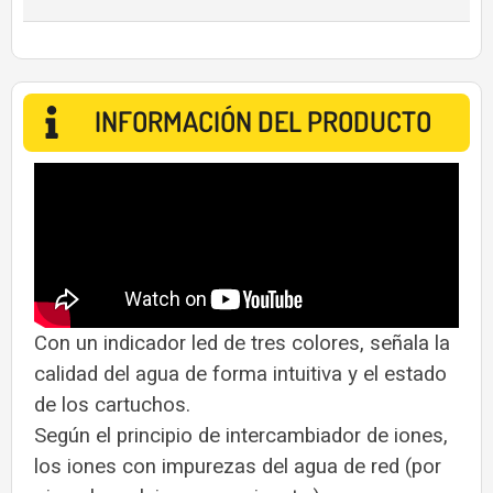
INFORMACIÓN DEL PRODUCTO
Con un indicador led de tres colores, señala la
calidad del agua de forma intuitiva y el estado
de los cartuchos.
Según el principio de intercambiador de iones,
los iones con impurezas del agua de red (por