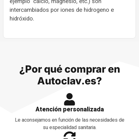
ejemplo calcio, magnesio, etc.) son
intercambiados por iones de hidrogeno e
hidróxido.
¿Por qué comprar en
Autoclav.es?
Atención personalizada
Le aconsejamos en función de las necesidades de
su especialidad sanitaria.