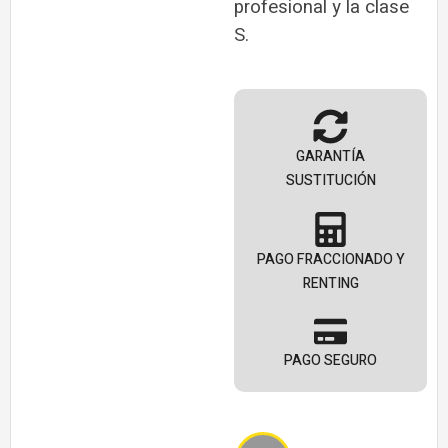
profesional y la clase
S.
GARANTÍA
SUSTITUCIÓN
PAGO FRACCIONADO Y
RENTING
PAGO SEGURO