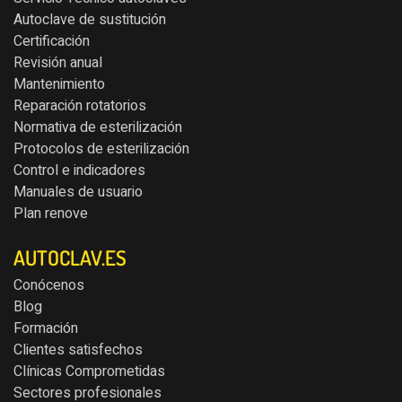
Autoclave de sustitución
Certificación
Revisión anual
Mantenimiento
Reparación rotatorios
Normativa de esterilización
Protocolos de esterilización
Control e indicadores
Manuales de usuario
Plan renove
AUTOCLAV.ES
Conócenos
Blog
Formación
Clientes satisfechos
Clínicas Comprometidas
Sectores profesionales