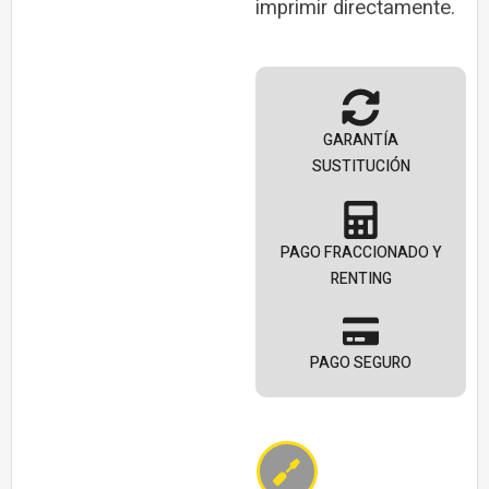
imprimir directamente.
GARANTÍA
SUSTITUCIÓN
PAGO FRACCIONADO Y
RENTING
PAGO SEGURO