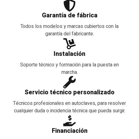
Garantía de fábrica
Todos los modelos y marcas cubiertos con la
garantía del fabricante.
Instalación
Soporte técnico y formación para la puesta en
marcha.
Servicio técnico personalizado
Técnicos profesionales en autoclaves, para resolver
cualquier duda o incidencia técnica que pueda surgir.
Financiación