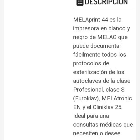
DESCRIPCIÓN
MELAprint 44 es la
impresora en blanco y
negro de MELAG que
puede documentar
fácilmente todos los
protocolos de
esterilización de los
autoclaves de la clase
Profesional, clase S
(Euroklav), MELAtronic
EN y el Cliniklav 25.
Ideal para una
consultas médicas que
necesiten o desee