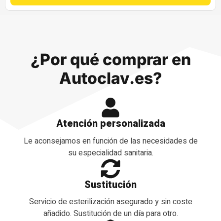
¿Por qué comprar en
Autoclav.es?
Atención personalizada
Le aconsejamos en función de las necesidades de
su especialidad sanitaria.
Sustitución
Servicio de esterilización asegurado y sin coste
añadido. Sustitución de un día para otro.