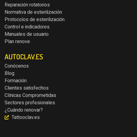
Reparación rotatorios
Normativa de esterilización
Protocolos de esterilización
Control e indicadores
Manuales de usuario
Plan renove
AUTOCLAV.ES
Conócenos
Blog
Formación
Clientes satisfechos
Clínicas Comprometidas
Sectores profesionales
¿Cuándo renovar?
Tattooclav.es