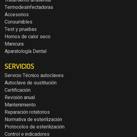
Tratamiento ambiental
Termodesinfectadoras
Accesorios
Consumibles
Test y pruebas
Hornos de calor seco
Manicura
Aparatología Dental
SERVICIOS
Servicio Técnico autoclaves
Autoclave de sustitución
Certificación
Revisión anual
Mantenimiento
Reparación rotatorios
Normativa de esterilización
Protocolos de esterilización
Control e indicadores