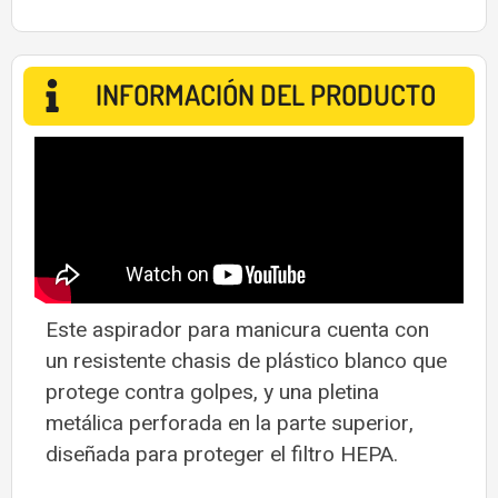
INFORMACIÓN DEL PRODUCTO
Este aspirador para manicura cuenta con
un resistente chasis de plástico blanco que
protege contra golpes, y una pletina
metálica perforada en la parte superior,
diseñada para proteger el filtro HEPA.