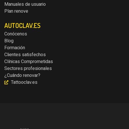
Manuales de usuario
Plan renove
AUTOCLAV.ES
Conócenos
Blog
Formación
Clientes satisfechos
Clínicas Comprometidas
Sectores profesionales
¿Cuándo renovar?
Tattooclav.es