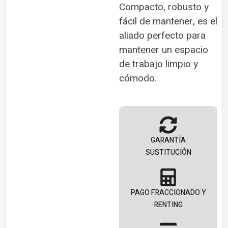
Compacto, robusto y
fácil de mantener, es el
aliado perfecto para
mantener un espacio
de trabajo limpio y
cómodo.
GARANTÍA
SUSTITUCIÓN
PAGO FRACCIONADO Y
RENTING