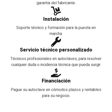
garantía del fabricante.
Instalación
Soporte técnico y formación para la puesta en
marcha.
Servicio técnico personalizado
Técnicos profesionales en autoclaves, para resolver
cualquier duda o incidencia técnica que pueda surgir.
Financiación
Pague su autoclave en cómodos plazos y rentables
para su negocio.