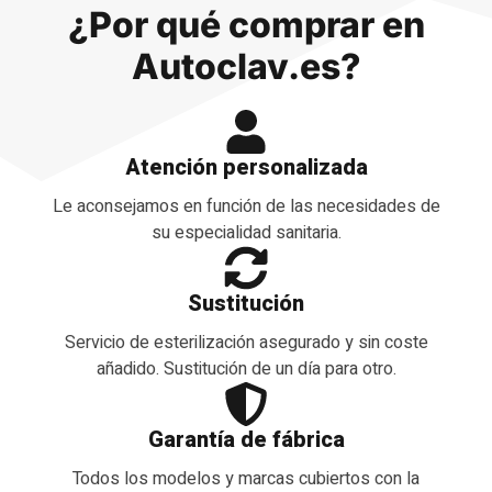
¿Por qué comprar en
Autoclav.es?
Atención personalizada
Le aconsejamos en función de las necesidades de
su especialidad sanitaria.
Sustitución
Servicio de esterilización asegurado y sin coste
añadido. Sustitución de un día para otro.
Garantía de fábrica
Todos los modelos y marcas cubiertos con la