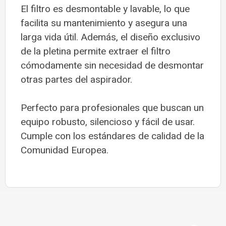
El filtro es desmontable y lavable, lo que
facilita su mantenimiento y asegura una
larga vida útil. Además, el diseño exclusivo
de la pletina permite extraer el filtro
cómodamente sin necesidad de desmontar
otras partes del aspirador.
Perfecto para profesionales que buscan un
equipo robusto, silencioso y fácil de usar.
Cumple con los estándares de calidad de la
Comunidad Europea.