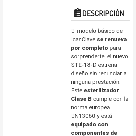
DESCRIPCIÓN
El modelo básico de
IcanClave
se renueva
por completo
para
sorprenderte: el nuevo
STE-18-D estrena
diseño sin renunciar a
ninguna prestación.
Este
esterilizador
Clase B
cumple con la
norma europea
EN13060 y está
equipado con
componentes de