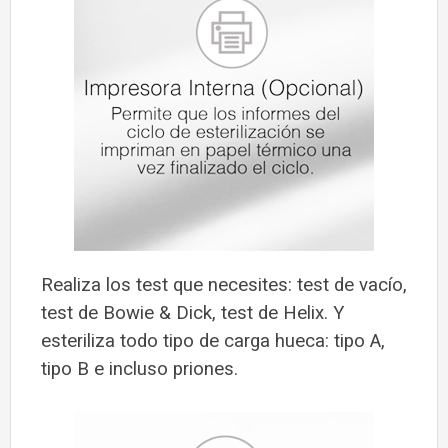
Realiza los test que necesites: test de vacío,
test de Bowie & Dick, test de Helix. Y
esteriliza todo tipo de carga hueca: tipo A,
tipo B e incluso priones.