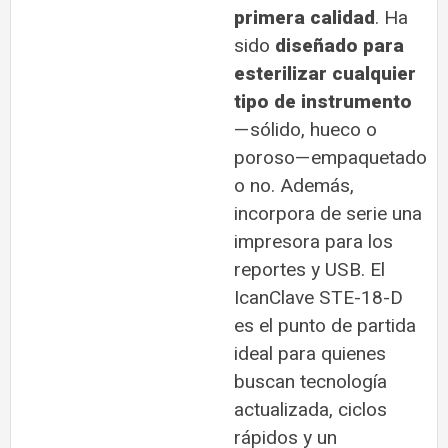
primera calidad
. Ha
sido
diseñado para
esterilizar cualquier
tipo de instrumento
—sólido, hueco o
poroso—empaquetado
o no. Además,
incorpora de serie una
impresora para los
reportes y USB. El
IcanClave STE-18-D
es el punto de partida
ideal para quienes
buscan tecnología
actualizada, ciclos
rápidos y un