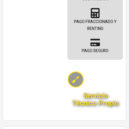
PAGO FRACCIONADO Y
RENTING
PAGO SEGURO
Servicio
Técnico Propio