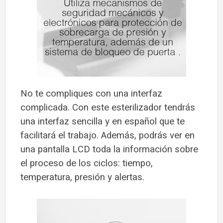
No te compliques con una interfaz
complicada. Con este esterilizador tendrás
una interfaz sencilla y en español que te
facilitará el trabajo. Además, podrás ver en
una pantalla LCD toda la información sobre
el proceso de los ciclos: tiempo,
temperatura, presión y alertas.