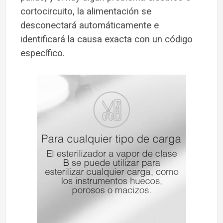
cortocircuito, la alimentación se
desconectará automáticamente e
identificará la causa exacta con un código
específico.