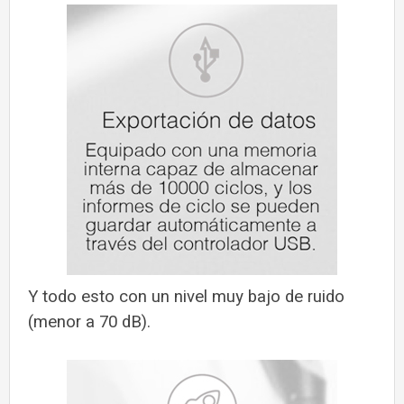
Y todo esto con un nivel muy bajo de ruido
(menor a 70 dB).