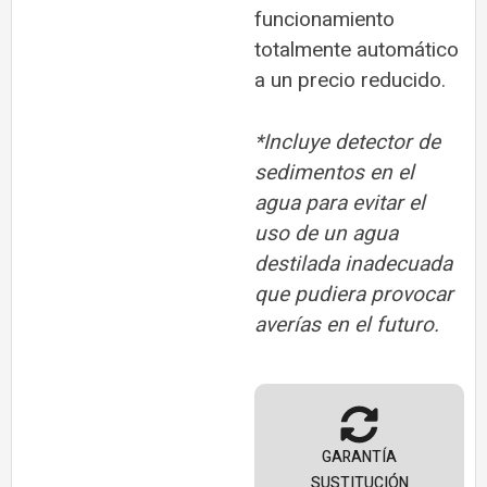
funcionamiento
totalmente automático
a un precio reducido.
*
Incluye detector de
sedimentos en el
agua para evitar el
uso de un agua
destilada inadecuada
que pudiera provocar
averías en el futuro.
GARANTÍA
SUSTITUCIÓN