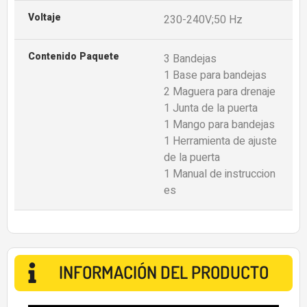
Voltaje
230-240V;50 Hz
Contenido Paquete
3 Bandejas
1 Base para bandejas
2 Maguera para drenaje
1 Junta de la puerta
1 Mango para bandejas
1 Herramienta de ajuste
de la puerta
1 Manual de instruccion
es
INFORMACIÓN DEL PRODUCTO