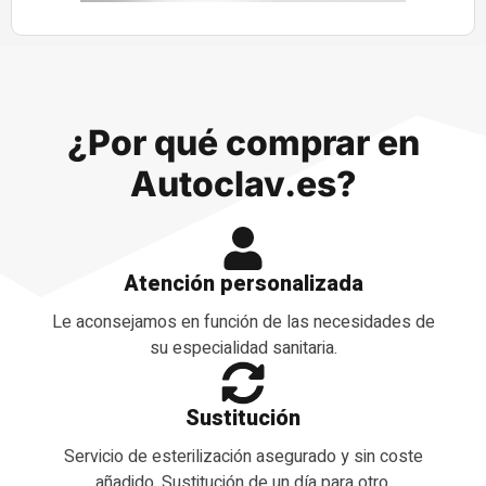
¿Por qué comprar en
Autoclav.es?
Atención personalizada
Le aconsejamos en función de las necesidades de
su especialidad sanitaria.
Sustitución
Servicio de esterilización asegurado y sin coste
añadido. Sustitución de un día para otro.