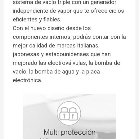
sistema de vacío triple con un generador
independiente de vapor que te ofrece ciclos
eficientes y fiables.
Con el nuevo diseño desde los
componentes internos, podrás contar con la
mejor calidad de marcas italianas,
japonesas y estadounidenses que han
mejorado las electroválvulas, la bomba de
vacío, la bomba de agua y la placa
electrónica.