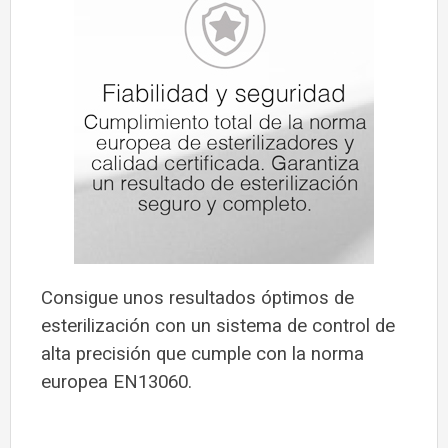
Consigue unos resultados óptimos de
esterilización con un sistema de control de
alta precisión que cumple con la norma
europea EN13060.