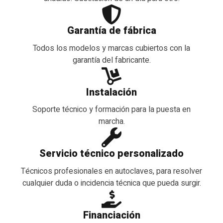
Garantía de fábrica
Todos los modelos y marcas cubiertos con la
garantía del fabricante.
Instalación
Soporte técnico y formación para la puesta en
marcha.
Servicio técnico personalizado
Técnicos profesionales en autoclaves, para resolver
cualquier duda o incidencia técnica que pueda surgir.
Financiación