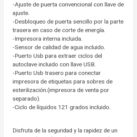
-Ajuste de puerta convencional con llave de
ajuste.
-Desbloqueo de puerta sencillo por la parte
trasera en caso de corte de energía.
-Impresora interna incluida.
-Sensor de calidad de agua incluido.
-Puerto Usb para extraer ciclos del
autoclave incluido con llave USB.
-Puerto Usb trasero para conectar
impresora de etiquetas para sobres de
esterilización.(impresora de venta por
separado).
-Ciclo de líquidos 121 grados incluido.
Disfruta de la seguridad y la rapidez de un