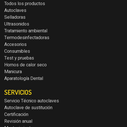
Todos los productos
Autoclaves
Selladoras
Ultrasonidos
Tratamiento ambiental
Termodesinfectadoras
Accesorios
Consumibles
Test y pruebas
Hornos de calor seco
Manicura
Aparatología Dental
SERVICIOS
Servicio Técnico autoclaves
Autoclave de sustitución
Certificación
Revisión anual