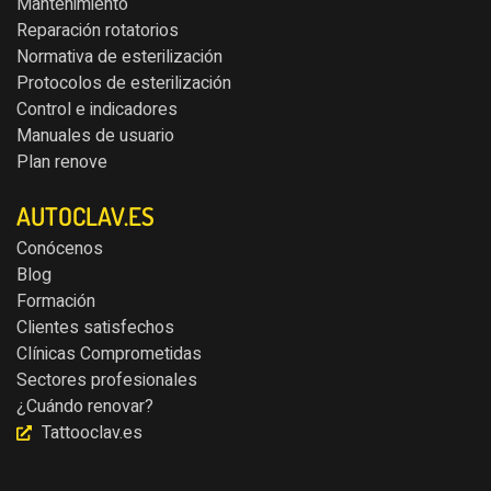
Mantenimiento
Reparación rotatorios
Normativa de esterilización
Protocolos de esterilización
Control e indicadores
Manuales de usuario
Plan renove
AUTOCLAV.ES
Conócenos
Blog
Formación
Clientes satisfechos
Clínicas Comprometidas
Sectores profesionales
¿Cuándo renovar?
Tattooclav.es