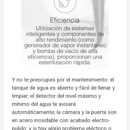
Y no te preocupes por el mantenimiento: el
tanque de agua es abierto y fácil de llenar y
limpiar; el detector del nivel máximo y
mínimo del agua te avisará
automáticamente; la cámara y la puerta son
en acero inoxidable con acabado electro-
pulido; y si hay algún problema eléctrico o