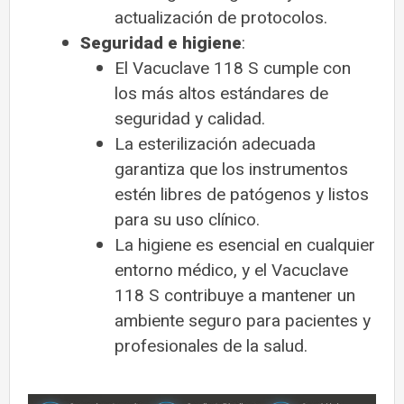
actualización de protocolos.
Seguridad e higiene
:
El Vacuclave 118 S cumple con
los más altos estándares de
seguridad y calidad.
La esterilización adecuada
garantiza que los instrumentos
estén libres de patógenos y listos
para su uso clínico.
La higiene es esencial en cualquier
entorno médico, y el Vacuclave
118 S contribuye a mantener un
ambiente seguro para pacientes y
profesionales de la salud.