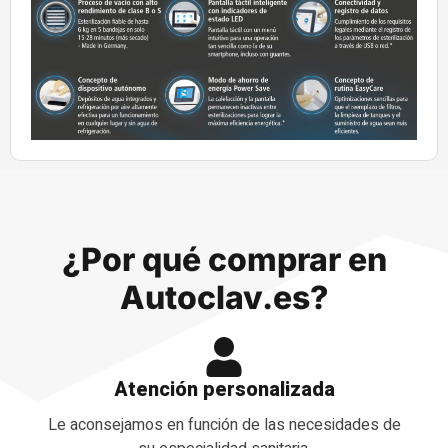
¿Por qué comprar en
Autoclav.es?
Atención personalizada
Le aconsejamos en función de las necesidades de