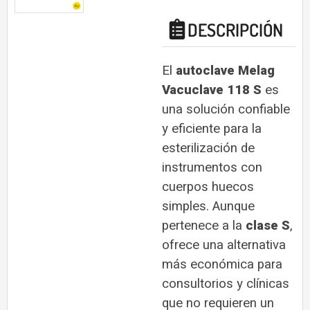
DESCRIPCIÓN
El
autoclave Melag
Vacuclave 118 S
es
una solución confiable
y eficiente para la
esterilización de
instrumentos con
cuerpos huecos
simples. Aunque
pertenece a la
clase S
,
ofrece una alternativa
más económica para
consultorios y clínicas
que no requieren un