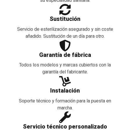
su especialidad sanitaria.
Sustitución
Servicio de esterilización asegurado y sin coste
añadido. Sustitución de un día para otro.
Garantía de fábrica
Todos los modelos y marcas cubiertos con la
garantía del fabricante.
Instalación
Soporte técnico y formación para la puesta en
marcha.
Servicio técnico personalizado