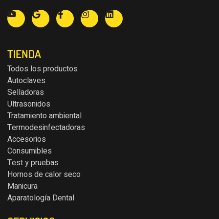
TIENDA
Todos los productos
Autoclaves
Selladoras
Ultrasonidos
Tratamiento ambiental
Termodesinfectadoras
Accesorios
Consumibles
Test y pruebas
Hornos de calor seco
Manicura
Aparatología Dental