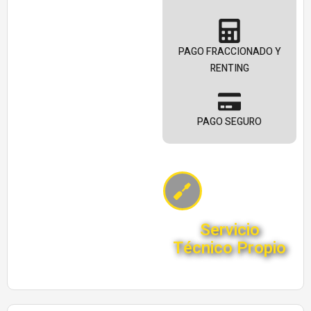
PAGO FRACCIONADO Y
RENTING
PAGO SEGURO
Servicio
Técnico Propio