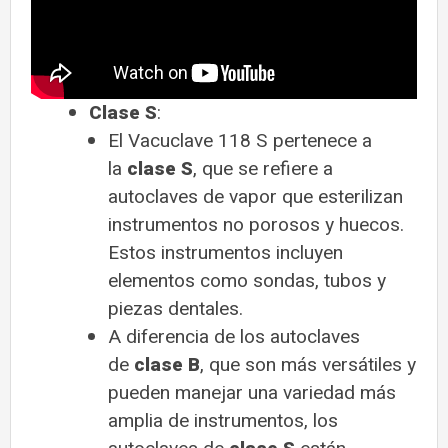
Clase S
:
El Vacuclave 118 S pertenece a
la
clase S
, que se refiere a
autoclaves de vapor que esterilizan
instrumentos no porosos y huecos.
Estos instrumentos incluyen
elementos como sondas, tubos y
piezas dentales.
A diferencia de los autoclaves
de
clase B
, que son más versátiles y
pueden manejar una variedad más
amplia de instrumentos, los