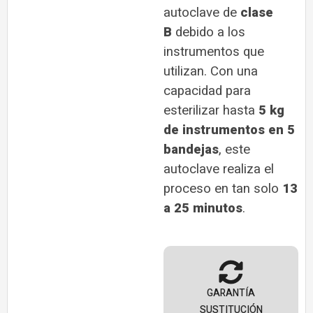
autoclave de
clase
B
debido a los
instrumentos que
utilizan. Con una
capacidad para
esterilizar hasta
5 kg
de instrumentos en 5
bandejas
, este
autoclave realiza el
proceso en tan solo
13
a 25 minutos
.
GARANTÍA
SUSTITUCIÓN