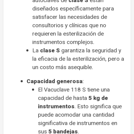
autoclaves de
clase S
están
diseñados específicamente para
satisfacer las necesidades de
consultorios y clínicas que no
requieren la esterilización de
instrumentos complejos.
La
clase S
garantiza la seguridad y
la eficacia de la esterilización, pero a
un costo más asequible.
Capacidad generosa
:
El Vacuclave 118 S tiene una
capacidad de hasta
5 kg de
instrumentos
. Esto significa que
puede acomodar una cantidad
significativa de instrumentos en
sus
5 bandejas
.