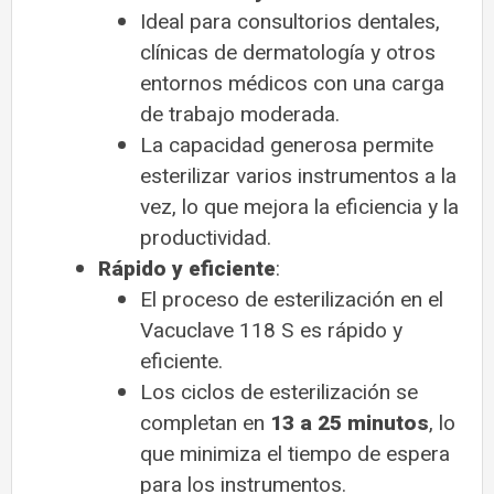
Ideal para consultorios dentales,
clínicas de dermatología y otros
entornos médicos con una carga
de trabajo moderada.
La capacidad generosa permite
esterilizar varios instrumentos a la
vez, lo que mejora la eficiencia y la
productividad.
Rápido y eficiente
:
El proceso de esterilización en el
Vacuclave 118 S es rápido y
eficiente.
Los ciclos de esterilización se
completan en
13 a 25 minutos
, lo
que minimiza el tiempo de espera
para los instrumentos.