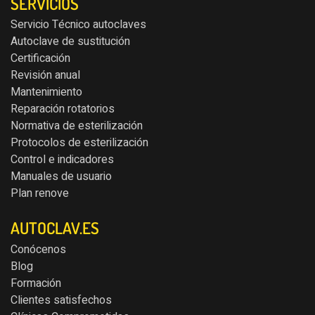
SERVICIOS
Servicio Técnico autoclaves
Autoclave de sustitución
Certificación
Revisión anual
Mantenimiento
Reparación rotatorios
Normativa de esterilización
Protocolos de esterilización
Control e indicadores
Manuales de usuario
Plan renove
AUTOCLAV.ES
Conócenos
Blog
Formación
Clientes satisfechos