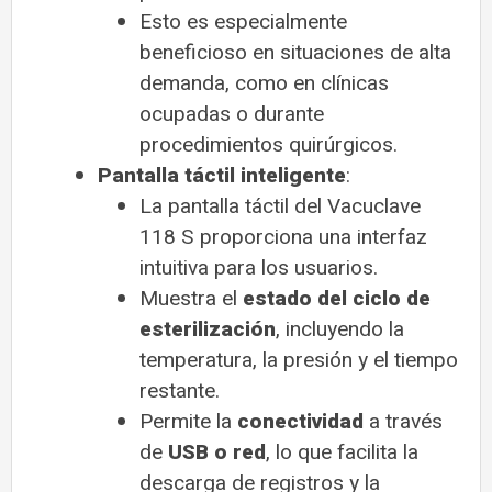
Esto es especialmente
beneficioso en situaciones de alta
demanda, como en clínicas
ocupadas o durante
procedimientos quirúrgicos.
Pantalla táctil inteligente
:
La pantalla táctil del Vacuclave
118 S proporciona una interfaz
intuitiva para los usuarios.
Muestra el
estado del ciclo de
esterilización
, incluyendo la
temperatura, la presión y el tiempo
restante.
Permite la
conectividad
a través
de
USB o red
, lo que facilita la
descarga de registros y la