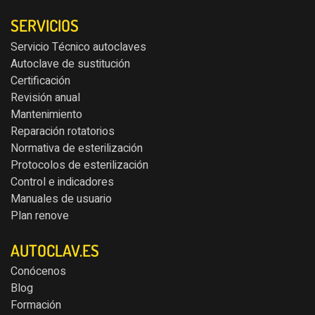
SERVICIOS
Servicio Técnico autoclaves
Autoclave de sustitución
Certificación
Revisión anual
Mantenimiento
Reparación rotatorios
Normativa de esterilización
Protocolos de esterilización
Control e indicadores
Manuales de usuario
Plan renove
AUTOCLAV.ES
Conócenos
Blog
Formación