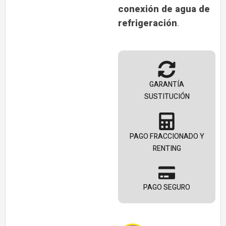
conexión de agua de
refrigeración
.
GARANTÍA
SUSTITUCIÓN
PAGO FRACCIONADO Y
RENTING
PAGO SEGURO