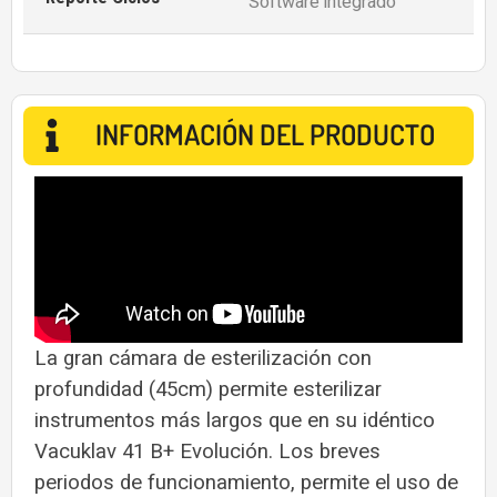
Software integrado
INFORMACIÓN DEL PRODUCTO
La gran cámara de esterilización con
profundidad (45cm) permite esterilizar
instrumentos más largos que en su idéntico
Vacuklav 41 B+ Evolución. Los breves
periodos de funcionamiento, permite el uso de