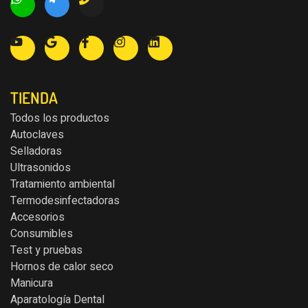
TIENDA
Todos los productos
Autoclaves
Selladoras
Ultrasonidos
Tratamiento ambiental
Termodesinfectadoras
Accesorios
Consumibles
Test y pruebas
Hornos de calor seco
Manicura
Aparatología Dental