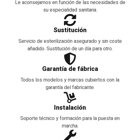
Le aconsejamos en función de las necesidades de
su especialidad sanitaria.
Sustitución
Servicio de esterilización asegurado y sin coste
añadido. Sustitución de un día para otro.
Garantía de fábrica
Todos los modelos y marcas cubiertos con la
garantía del fabricante.
Instalación
Soporte técnico y formación para la puesta en
marcha.