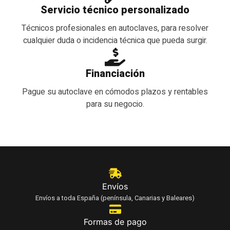
Servicio técnico personalizado
Técnicos profesionales en autoclaves, para resolver
cualquier duda o incidencia técnica que pueda surgir.
Financiación
Pague su autoclave en cómodos plazos y rentables
para su negocio.
Envíos
Envíos a toda España (península, Canarias y Baleares)
Formas de pago