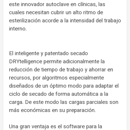
este innovador autoclave en clínicas, las
cuales necesitan cubrir un alto ritmo de
esterilización acorde a la intensidad del trabajo
interno.
El inteligente y patentado secado
DRYtelligence permite adicionalmente la
reducción de tiempo de trabajo y ahorrar en
recursos, por algoritmos especialmente
diseñados de un óptimo modo para adaptar el
ciclo de secado de forma automática a la
carga. De este modo las cargas parciales son
más económicas en su preparación.
Una gran ventaja es el software para la