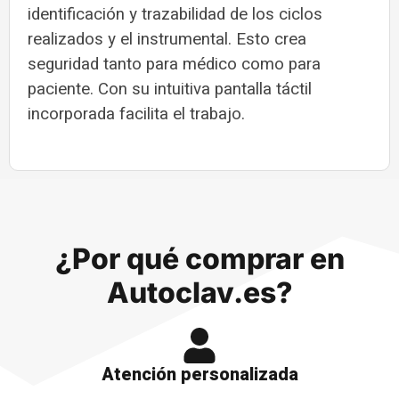
identificación y trazabilidad de los ciclos
realizados y el instrumental. Esto crea
seguridad tanto para médico como para
paciente. Con su intuitiva pantalla táctil
incorporada facilita el trabajo.
¿Por qué comprar en
Autoclav.es?
Atención personalizada