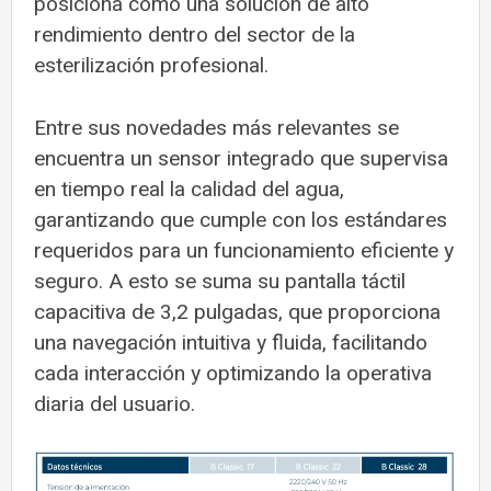
posiciona como una solución de alto
rendimiento dentro del sector de la
esterilización profesional.
Entre sus novedades más relevantes se
encuentra un sensor integrado que supervisa
en tiempo real la calidad del agua,
garantizando que cumple con los estándares
requeridos para un funcionamiento eficiente y
seguro. A esto se suma su pantalla táctil
capacitiva de 3,2 pulgadas, que proporciona
una navegación intuitiva y fluida, facilitando
cada interacción y optimizando la operativa
diaria del usuario.