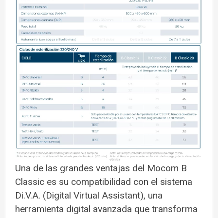
Una de las grandes ventajas del Mocom B
Classic es su compatibilidad con el sistema
Di.V.A. (Digital Virtual Assistant), una
herramienta digital avanzada que transforma