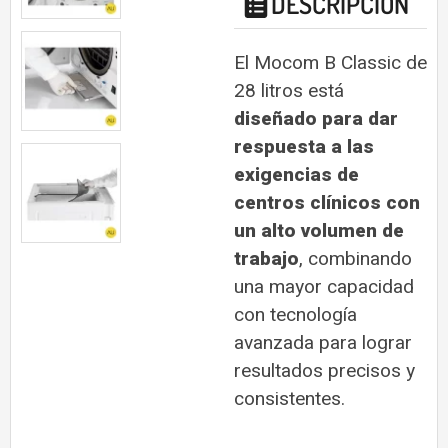
DESCRIPCIÓN
El Mocom B Classic de
28 litros está
diseñado para dar
respuesta a las
exigencias de
centros clínicos con
un alto volumen de
trabajo
, combinando
una mayor capacidad
con tecnología
avanzada para lograr
resultados precisos y
consistentes.