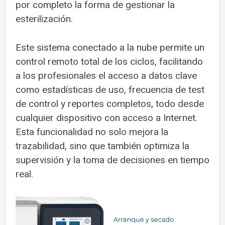
por completo la forma de gestionar la
esterilización.
Este sistema conectado a la nube permite un
control remoto total de los ciclos, facilitando
a los profesionales el acceso a datos clave
como estadísticas de uso, frecuencia de test
de control y reportes completos, todo desde
cualquier dispositivo con acceso a Internet.
Esta funcionalidad no solo mejora la
trazabilidad, sino que también optimiza la
supervisión y la toma de decisiones en tiempo
real.