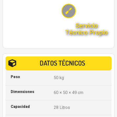
Servicio
Técnico Propio
DATOS TÉCNICOS
Peso
50 kg
Dimensiones
60 × 50 × 49 cm
Capacidad
28 Litros