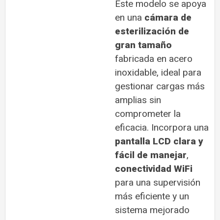
Este modelo se apoya
en una
cámara de
esterilización de
gran tamaño
fabricada en acero
inoxidable, ideal para
gestionar cargas más
amplias sin
comprometer la
eficacia. Incorpora una
pantalla LCD clara y
fácil de manejar
,
conectividad WiFi
para una supervisión
más eficiente y un
sistema mejorado