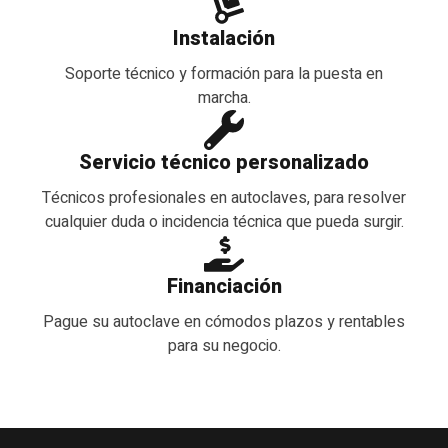
Instalación
Soporte técnico y formación para la puesta en
marcha.
Servicio técnico personalizado
Técnicos profesionales en autoclaves, para resolver
cualquier duda o incidencia técnica que pueda surgir.
Financiación
Pague su autoclave en cómodos plazos y rentables
para su negocio.