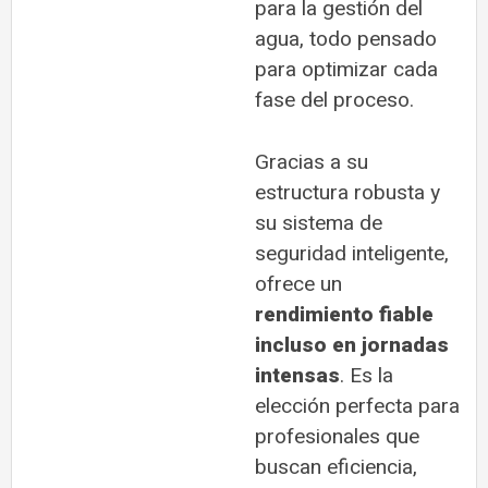
para la gestión del
agua, todo pensado
para optimizar cada
fase del proceso.
Gracias a su
estructura robusta y
su sistema de
seguridad inteligente,
ofrece un
rendimiento fiable
incluso en jornadas
intensas
. Es la
elección perfecta para
profesionales que
buscan eficiencia,