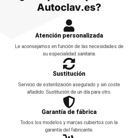
Autoclav.es?
Atención personalizada
Le aconsejamos en función de las necesidades de
su especialidad sanitaria.
Sustitución
Servicio de esterilización asegurado y sin coste
añadido. Sustitución de un día para otro.
Garantía de fábrica
Todos los modelos y marcas cubiertos con la
garantía del fabricante.