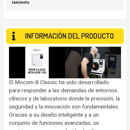
Tamiento
INFORMACIÓN DEL PRODUCTO
El Mocom B Classic ha sido desarrollado
para responder a las demandas de entornos
clínicos y de laboratorio donde la precisión, la
seguridad y la innovación son fundamentales.
Gracias a su diseño inteligente y a un
conjunto de funciones avanzadas, se