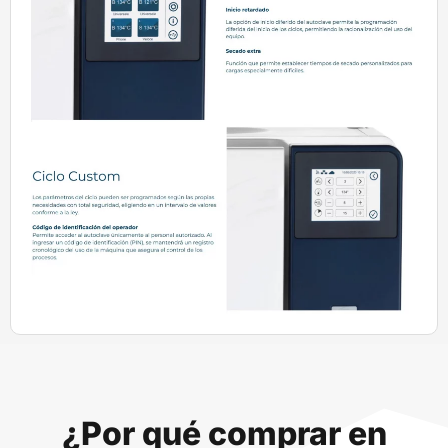
¿Por qué comprar en