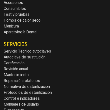
Accesorios
Consumibles
Test y pruebas
Hornos de calor seco
Manicura
Aparatología Dental
SERVICIOS
Servicio Técnico autoclaves
Autoclave de sustitución
Certificación
Revisión anual
Mantenimiento
Reparación rotatorios
Normativa de esterilización
Protocolos de esterilización
Control e indicadores
Manuales de usuario