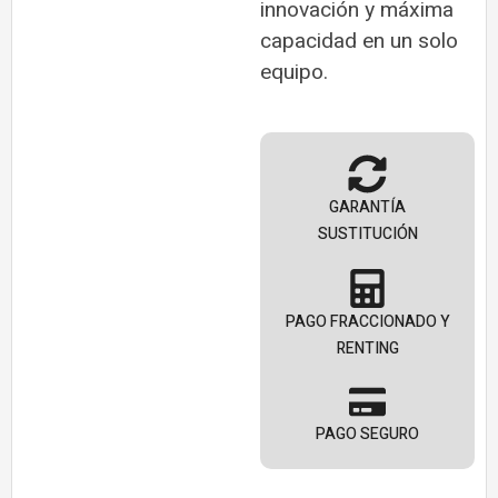
innovación y máxima
capacidad en un solo
equipo.
GARANTÍA
SUSTITUCIÓN
PAGO FRACCIONADO Y
RENTING
PAGO SEGURO