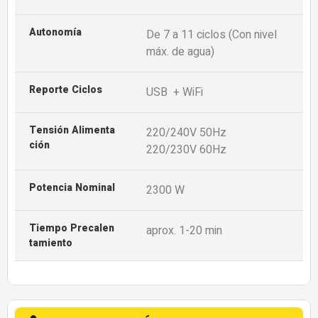
Autonomía
De 7 a 11 ciclos (Con nivel
máx. de agua)
Reporte Ciclos
USB + WiFi
Tensión Alimenta
220/240V 50Hz
Ción
220/230V 60Hz
Potencia Nominal
2300 W
Tiempo Precalen
aprox. 1-20 min
Tamiento