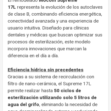
El remodelado
Mocom Supreme
17L
representa la evolución de los autoclaves
de clase B, combinando eficiencia energética,
conectividad avanzada y una experiencia de
usuario intuitiva. Diseñado para clínicas
dentales y médicas que buscan optimizar sus
procesos de esterilización, este modelo
incorpora innovaciones que marcan la
diferencia en el día a día.
Eficiencia hídrica sin precedentes
Gracias a su sistema de recirculación con
filtro de nano-cerámica, el Supreme 17L
permite realizar hasta
50 ciclos de
esterilización utilizando solo 5 litros de
agua del grifo
, eliminando la necesidad de