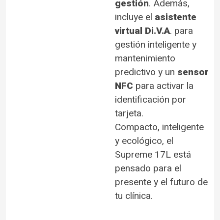
gestión
. Además,
incluye el
asistente
virtual Di.V.A
. para
gestión inteligente y
mantenimiento
predictivo y un
sensor
NFC
para activar la
identificación por
tarjeta.
Compacto, inteligente
y ecológico, el
Supreme 17L está
pensado para el
presente y el futuro de
tu clínica.