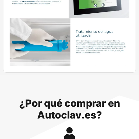
¿Por qué comprar en
Autoclav.es?