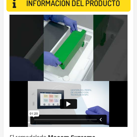
INFORMACIÓN DEL PRODUCTO