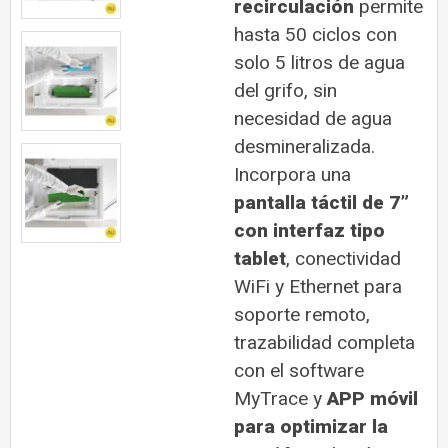
recirculación
permite
hasta 50 ciclos con
solo 5 litros de agua
del grifo, sin
necesidad de agua
desmineralizada.
Incorpora una
pantalla táctil de 7”
con interfaz tipo
tablet
, conectividad
WiFi y Ethernet para
soporte remoto,
trazabilidad completa
con el software
MyTrace y
APP móvil
para optimizar la