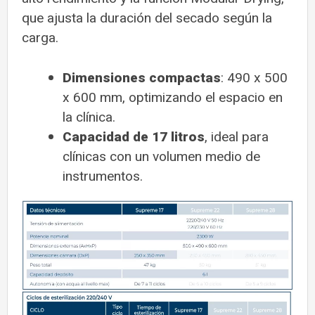
que ajusta la duración del secado según la
carga.
Dimensiones compactas
: 490 x 500
x 600 mm, optimizando el espacio en
la clínica
.
Capacidad de 17 litros
, ideal para
clínicas con un volumen medio de
instrumentos.