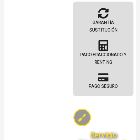
GARANTÍA
SUSTITUCIÓN
PAGO FRACCIONADO Y
RENTING
PAGO SEGURO
Servicio