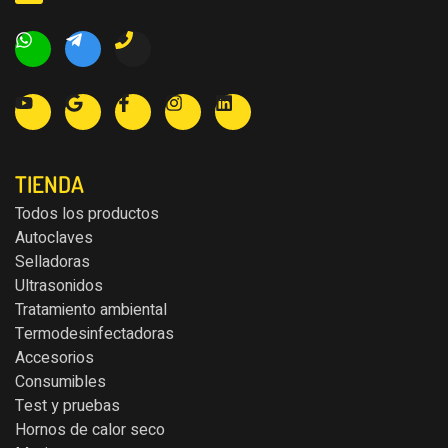
TIENDA
Todos los productos
Autoclaves
Selladoras
Ultrasonidos
Tratamiento ambiental
Termodesinfectadoras
Accesorios
Consumibles
Test y pruebas
Hornos de calor seco