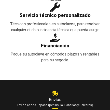
Servicio técnico personalizado
Técnicos profesionales en autoclaves, para resolver
cualquier duda o incidencia técnica que pueda surgir.
Financiación
Pague su autoclave en cómodos plazos y rentables
para su negocio.
Envíos
Envíos a toda España (península, Canarias y Baleares)