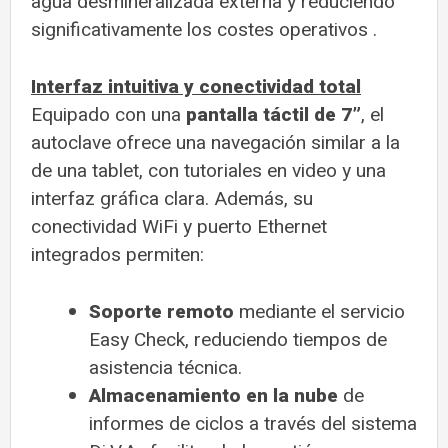
agua desmineralizada externa y reduciendo
significativamente los costes operativos
.
Interfaz intuitiva y conectividad total
Equipado con una
pantalla táctil de 7”
, el
autoclave ofrece una navegación similar a la
de una tablet, con tutoriales en video y una
interfaz gráfica clara. Además, su
conectividad WiFi y puerto Ethernet
integrados permiten:
Soporte remoto
mediante el servicio
Easy Check, reduciendo tiempos de
asistencia técnica.
Almacenamiento en la nube
de
informes de ciclos a través del sistema