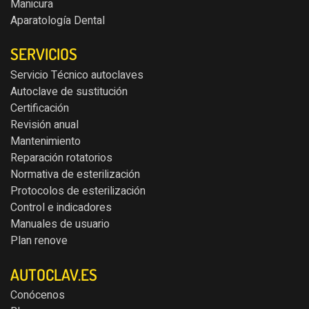
Manicura
Aparatología Dental
SERVICIOS
Servicio Técnico autoclaves
Autoclave de sustitución
Certificación
Revisión anual
Mantenimiento
Reparación rotatorios
Normativa de esterilización
Protocolos de esterilización
Control e indicadores
Manuales de usuario
Plan renove
AUTOCLAV.ES
Conócenos