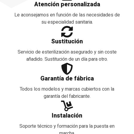
Atención personalizada
Le aconsejamos en función de las necesidades de
su especialidad sanitaria.
Sustitución
Servicio de esterilización asegurado y sin coste
añadido. Sustitución de un día para otro.
Garantía de fábrica
Todos los modelos y marcas cubiertos con la
garantía del fabricante.
Instalación
Soporte técnico y formación para la puesta en
marcha.