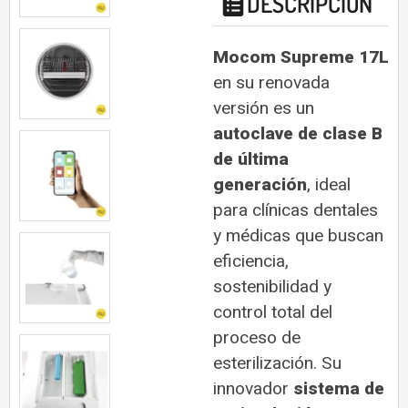
DESCRIPCIÓN
Mocom Supreme 17L
en su renovada
versión es un
autoclave de clase B
de última
generación
, ideal
para clínicas dentales
y médicas que buscan
eficiencia,
sostenibilidad y
control total del
proceso de
esterilización. Su
innovador
sistema de