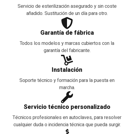
Servicio de esterilización asegurado y sin coste
añadido. Sustitución de un día para otro.
Garantía de fábrica
Todos los modelos y marcas cubiertos con la
garantía del fabricante.
Instalación
Soporte técnico y formación para la puesta en
marcha.
Servicio técnico personalizado
Técnicos profesionales en autoclaves, para resolver
cualquier duda o incidencia técnica que pueda surgir.