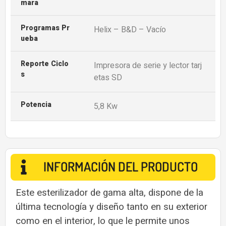
Mara
Programas Pr
Helix – B&D – Vacío
Ueba
Reporte Ciclo
Impresora de serie y lector tarj
S
etas SD
Potencia
5,8 Kw
INFORMACIÓN DEL PRODUCTO
Este esterilizador de gama alta, dispone de la
última tecnología y diseño tanto en su exterior
como en el interior, lo que le permite unos