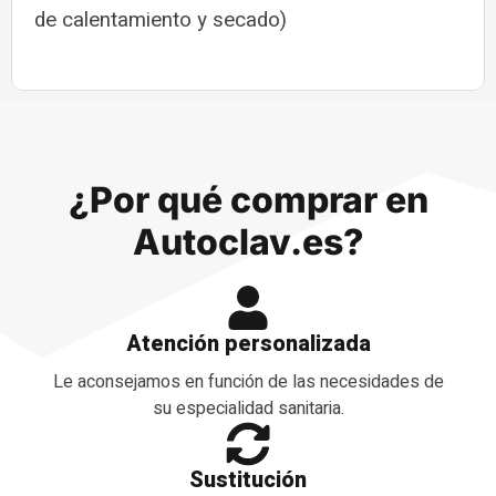
de calentamiento y secado)
¿Por qué comprar en
Autoclav.es?
Atención personalizada
Le aconsejamos en función de las necesidades de
su especialidad sanitaria.
Sustitución