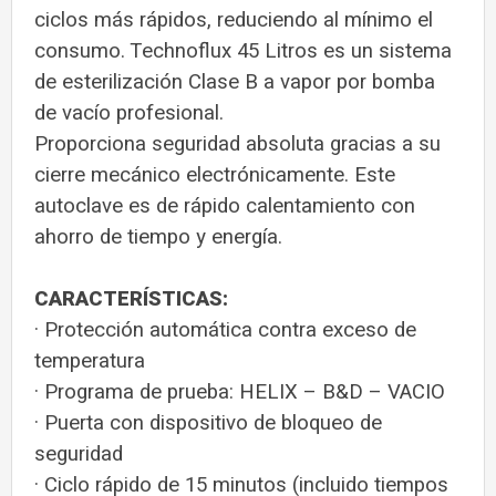
ciclos más rápidos, reduciendo al mínimo el
consumo. Technoflux 45 Litros es un sistema
de esterilización Clase B a vapor por bomba
de vacío profesional.
Proporciona seguridad absoluta gracias a su
cierre mecánico electrónicamente. Este
autoclave es de rápido calentamiento con
ahorro de tiempo y energía.
CARACTERÍSTICAS:
· Protección automática contra exceso de
temperatura
· Programa de prueba: HELIX – B&D – VACIO
· Puerta con dispositivo de bloqueo de
seguridad
· Ciclo rápido de 15 minutos (incluido tiempos