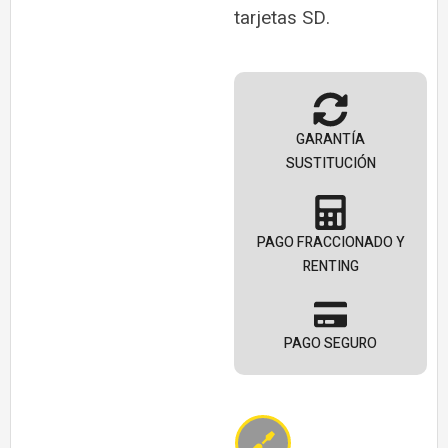
tarjetas SD.
GARANTÍA
SUSTITUCIÓN
PAGO FRACCIONADO Y
RENTING
PAGO SEGURO