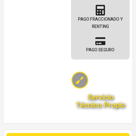
PAGO FRACCIONADO Y
RENTING
PAGO SEGURO
Servicio
Técnico Propio