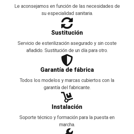
Le aconsejamos en función de las necesidades de
su especialidad sanitaria.
Sustitución
Servicio de esterilización asegurado y sin coste
añadido. Sustitución de un día para otro.
Garantía de fábrica
Todos los modelos y marcas cubiertos con la
garantía del fabricante.
Instalación
Soporte técnico y formación para la puesta en
marcha.