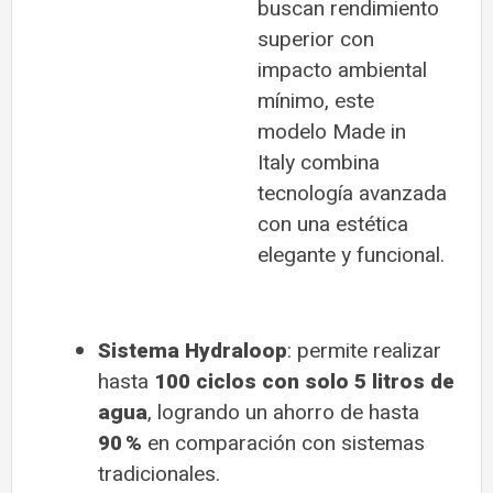
buscan rendimiento
superior con
impacto ambiental
mínimo, este
modelo Made in
Italy combina
tecnología avanzada
con una estética
elegante y funcional.
Sistema Hydraloop
: permite realizar
hasta
100 ciclos con solo 5 litros de
agua
, logrando un ahorro de hasta
90 %
en comparación con sistemas
tradicionales.