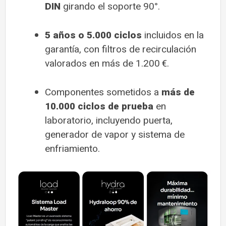
DIN
girando el soporte 90°.
5 años o 5.000 ciclos
incluidos en la
garantía, con filtros de recirculación
valorados en más de 1.200 €.
Componentes sometidos a
más de
10.000 ciclos de prueba
en
laboratorio, incluyendo puerta,
generador de vapor y sistema de
enfriamiento.