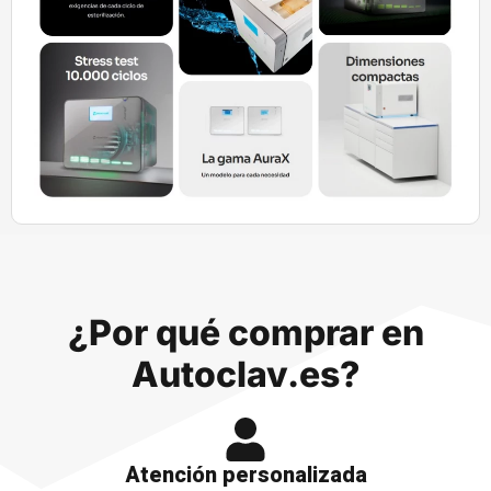
¿Por qué comprar en
Autoclav.es?
Atención personalizada