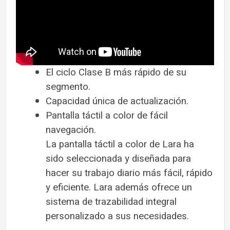
El ciclo Clase B más rápido de su
segmento.
Capacidad única de actualización.
Pantalla táctil a color de fácil
navegación.
La pantalla táctil a color de Lara ha
sido seleccionada y diseñada para
hacer su trabajo diario más fácil, rápido
y eficiente. Lara además ofrece un
sistema de trazabilidad integral
personalizado a sus necesidades.