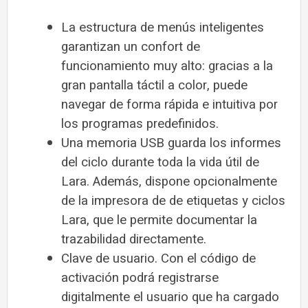
La estructura de menús inteligentes
garantizan un confort de
funcionamiento muy alto: gracias a la
gran pantalla táctil a color, puede
navegar de forma rápida e intuitiva por
los programas predefinidos.
Una memoria USB guarda los informes
del ciclo durante toda la vida útil de
Lara. Además, dispone opcionalmente
de la impresora de de etiquetas y ciclos
Lara, que le permite documentar la
trazabilidad directamente.
Clave de usuario. Con el código de
activación podrá registrarse
digitalmente el usuario que ha cargado