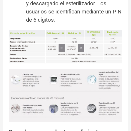
y descargado el esterilizador. Los
usuarios se identifican mediante un PIN
de 6 dígitos.