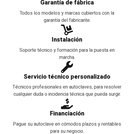
Garantía de fábrica
Todos los modelos y marcas cubiertos con la
garantía del fabricante.
Instalación
Soporte técnico y formación para la puesta en
marcha.
Servicio técnico personalizado
Técnicos profesionales en autoclaves, para resolver
cualquier duda o incidencia técnica que pueda surgir.
Financiación
Pague su autoclave en cómodos plazos y rentables
para su negocio.