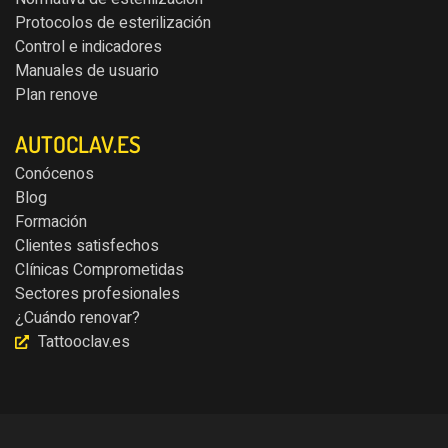
Protocolos de esterilización
Control e indicadores
Manuales de usuario
Plan renove
AUTOCLAV.ES
Conócenos
Blog
Formación
Clientes satisfechos
Clínicas Comprometidas
Sectores profesionales
¿Cuándo renovar?
Tattooclav.es