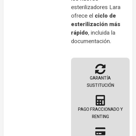
esterilizadores Lara
ofrece el
ciclo de
esterilización más
rápido
, incluida la
documentación.
GARANTÍA
SUSTITUCIÓN
PAGO FRACCIONADO Y
RENTING