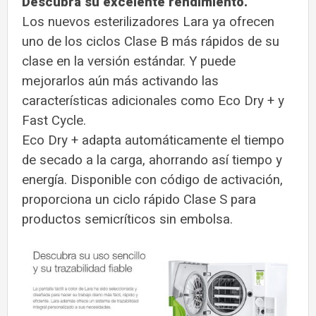
Descubra su excelente rendimiento.
Los nuevos esterilizadores Lara ya ofrecen
uno de los ciclos Clase B más rápidos de su
clase en la versión estándar. Y puede
mejorarlos aún más activando las
características adicionales como Eco Dry + y
Fast Cycle.
Eco Dry + adapta automáticamente el tiempo
de secado a la carga, ahorrando así tiempo y
energía. Disponible con código de activación,
proporciona un ciclo rápido Clase S para
productos semicríticos sin embolsa.