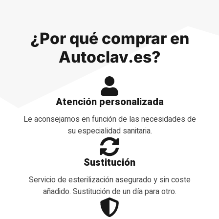
¿Por qué comprar en
Autoclav.es?
Atención personalizada
Le aconsejamos en función de las necesidades de
su especialidad sanitaria.
Sustitución
Servicio de esterilización asegurado y sin coste
añadido. Sustitución de un día para otro.