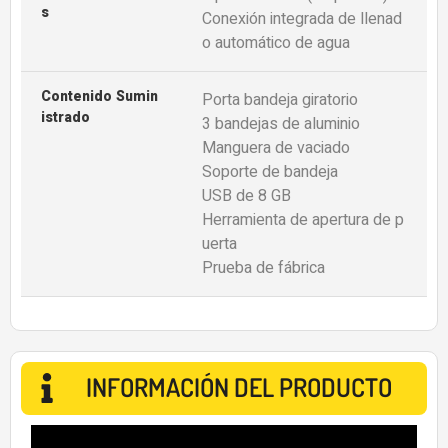
S
Conexión integrada de llenad
o automático de agua
Contenido Sumin
Porta bandeja giratorio
Istrado
3 bandejas de aluminio
Manguera de vaciado
Soporte de bandeja
USB de 8 GB
Herramienta de apertura de p
uerta
Prueba de fábrica
INFORMACIÓN DEL PRODUCTO