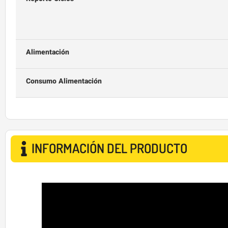
Alimentación
Consumo Alimentación
INFORMACIÓN DEL PRODUCTO