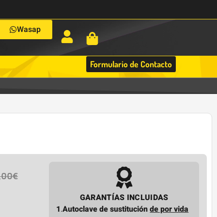
Wasap
Formulario de Contacto
,00
€
GARANTÍAS INCLUIDAS
1
.
Autoclave de sustitución
de por vida