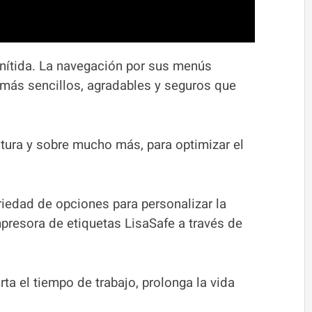
e nítida. La navegación por sus menús
os más sencillos, agradables y seguros que
tura y sobre mucho más, para optimizar el
riedad de opciones para personalizar la
presora de etiquetas LisaSafe a través de
ta el tiempo de trabajo, prolonga la vida