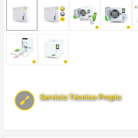
Servicio Técnico Propio