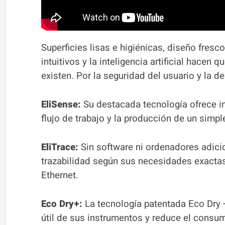
Superficies lisas e higiénicas, diseño fresc
intuitivos y la inteligencia artificial hace
existen. Por la seguridad del usuario y la de
EliSense:
Su destacada tecnología ofrece in
flujo de trabajo y la producción de un simpl
EliTrace:
Sin software ni ordenadores adicio
trazabilidad según sus necesidades exactas
Ethernet.
Eco Dry+:
La tecnología patentada Eco Dry + 
útil de sus instrumentos y reduce el consu