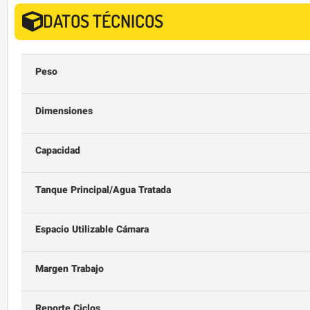
DATOS TÉCNICOS
Peso
Dimensiones
Capacidad
Tanque Principal/Agua Tratada
Espacio Utilizable Cámara
Margen Trabajo
Reporte Ciclos