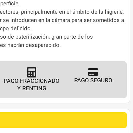
erficie.
ectores, principalmente en el ámbito de la higiene,
r se introducen en la cámara para ser sometidos a
mpo definido.
o de esterilización, gran parte de los
es habrán desaparecido.
PAGO SEGURO
PAGO FRACCIONADO
Y RENTING