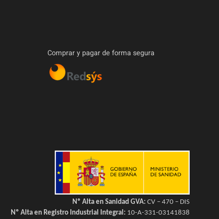
Comprar y pagar de forma segura
Nº Alta en Sanidad GVA:
CV – 470 – DIS
Nº Alta en Registro Industrial Integral:
10-A-331-03141838