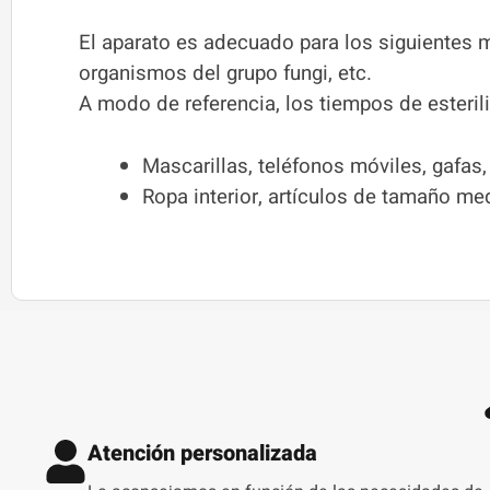
El aparato es adecuado para los siguientes mi
organismos del grupo fungi, etc.
A modo de referencia, los tiempos de esteri
Mascarillas, teléfonos móviles, gafas
Ropa interior, artículos de tamaño med
Atención personalizada