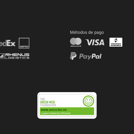
Métodos de pago