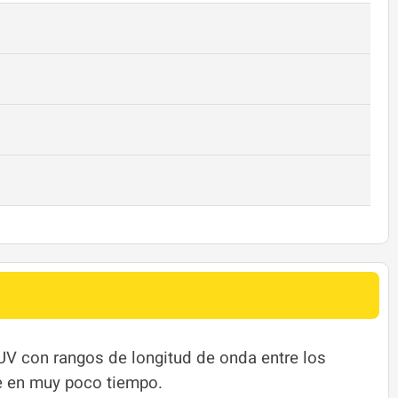
UV con rangos de longitud de onda entre los
e en muy poco tiempo.