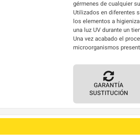
gérmenes de cualquier sup
Utilizados en diferentes s
los elementos a higieniza
una luz UV durante un tie
Una vez acabado el proces
microorganismos present
GARANTÍA
SUSTITUCIÓN