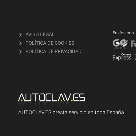
Envíos con
AVISO LEGAL
POLÍTICA DE COOKIES
POLÍTICA DE PRIVACIDAD
AUTOCLAV.ES presta servicio en toda España