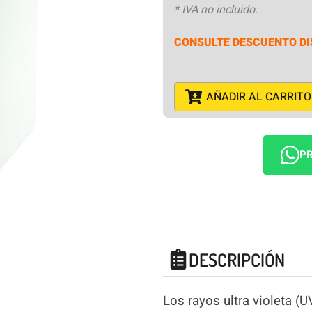
* IVA no incluido.
CONSULTE DESCUENTO DI
AÑADIR AL CARRITO
PR
DESCRIPCIÓN
Los rayos ultra violeta (