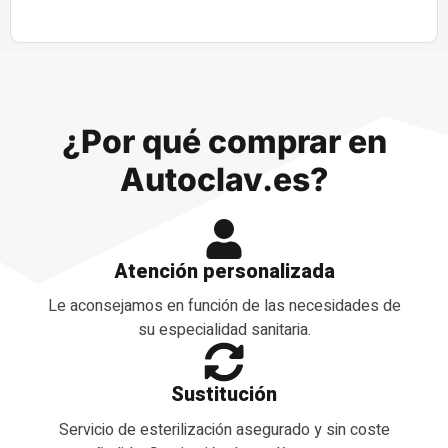
¿Por qué comprar en
Autoclav.es?
Atención personalizada
Le aconsejamos en función de las necesidades de
su especialidad sanitaria.
Sustitución
Servicio de esterilización asegurado y sin coste