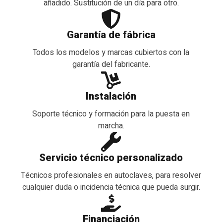
añadido. Sustitución de un día para otro.
Garantía de fábrica
Todos los modelos y marcas cubiertos con la
garantía del fabricante.
Instalación
Soporte técnico y formación para la puesta en
marcha.
Servicio técnico personalizado
Técnicos profesionales en autoclaves, para resolver
cualquier duda o incidencia técnica que pueda surgir.
Financiación