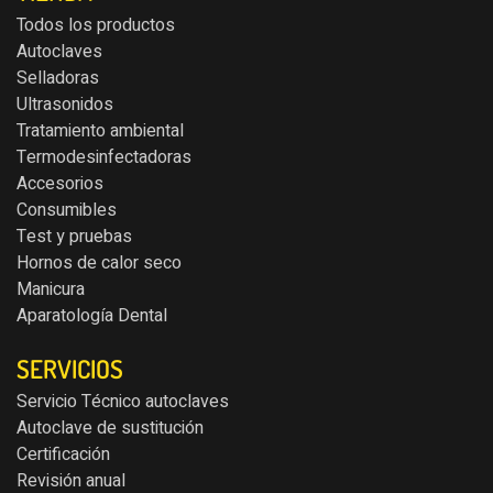
Todos los productos
Autoclaves
Selladoras
Ultrasonidos
Tratamiento ambiental
Termodesinfectadoras
Accesorios
Consumibles
Test y pruebas
Hornos de calor seco
Manicura
Aparatología Dental
SERVICIOS
Servicio Técnico autoclaves
Autoclave de sustitución
Certificación
Revisión anual