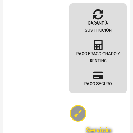
GARANTÍA
SUSTITUCIÓN
PAGO FRACCIONADO Y
RENTING
PAGO SEGURO
Servicio