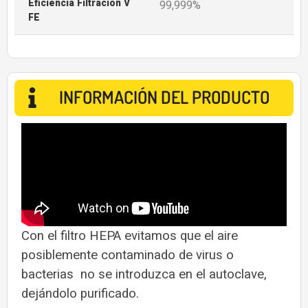
Eficiencia Filtración V
99,999%
FE
INFORMACIÓN DEL PRODUCTO
Con el filtro HEPA evitamos que el aire
posiblemente contaminado de virus o
bacterias no se introduzca en el autoclave,
dejándolo purificado.