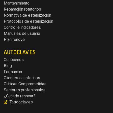
Mantenimiento
Reparación rotatorios
Normativa de esterilización
Protocolos de esterilización
Control e indicadores
Manuales de usuario
Plan renove
AUTOCLAV.ES
Conócenos
Blog
Formación
Clientes satisfechos
Clínicas Comprometidas
Sectores profesionales
¿Cuándo renovar?
Tattooclav.es