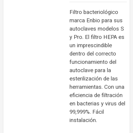
Filtro bacteriológico
marca Enbio para sus
autoclaves modelos S
y Pro. El filtro HEPA es
un imprescindible
dentro del correcto
funcionamiento del
autoclave para la
esterilización de las
herramientas. Con una
eficiencia de filtración
en bacterias y virus del
99,999%. Fácil
instalación.