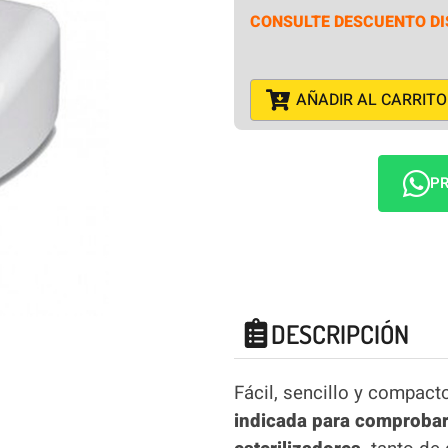
CONSULTE DESCUENTO DI
AÑADIR AL CARRITO
PR
DESCRIPCIÓN
Fácil, sencillo y compac
indicada para comprobar