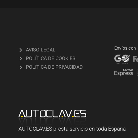
Envíos con
AVISO LEGAL
POLÍTICA DE COOKIES
POLÍTICA DE PRIVACIDAD
AUTOCLAV.ES presta servicio en toda España