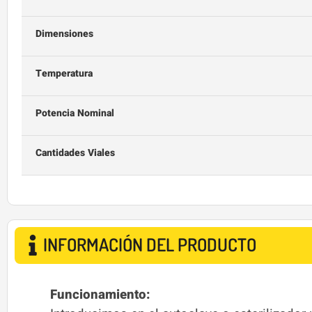
Dimensiones
Temperatura
Potencia Nominal
Cantidades Viales
INFORMACIÓN DEL PRODUCTO
Funcionamiento: