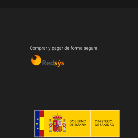
Comprar y pagar de forma segura