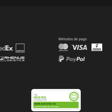
Métodos de pago