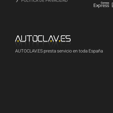
POLÍTICA DE PRIVACIDAD
AUTOCLAV.ES presta servicio en toda España