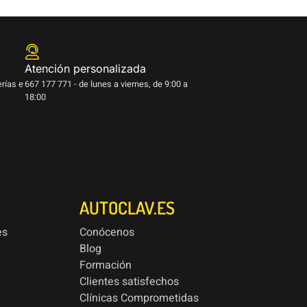
Atención personalizada
erías e
667 177 771 - de lunes a viernes, de 9:00 a
18:00
AUTOCLAV.ES
es
Conócenos
Blog
Formación
Clientes satisfechos
Clínicas Comprometidas