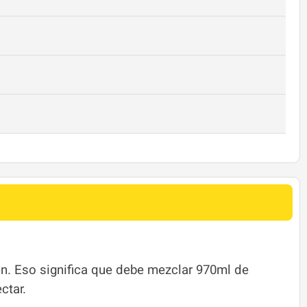
en. Eso significa que debe mezclar 970ml de
ctar.