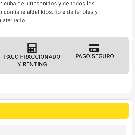
n cuba de ultrasonidos y de todos los
 contiene aldehídos, libre de fenoles y
aternario.
PAGO SEGURO
PAGO FRACCIONADO
Y RENTING