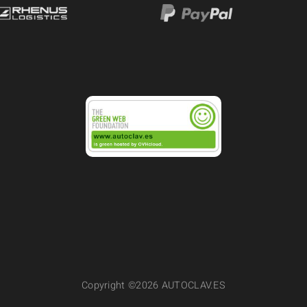
Copyright ©2026 AUTOCLAV.ES