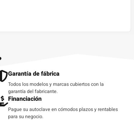
?
Garantía de fábrica
Todos los modelos y marcas cubiertos con la
garantía del fabricante.
Financiación
Pague su autoclave en cómodos plazos y rentables
para su negocio.