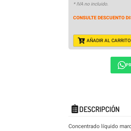
* IVA no incluido.
CONSULTE DESCUENTO DI
AÑADIR AL CARRITO
PR
DESCRIPCIÓN
Concentrado líquido marc