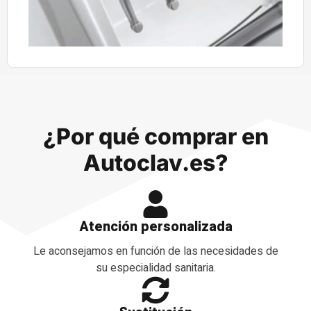
¿Por qué comprar en
Autoclav.es?
Atención personalizada
Le aconsejamos en función de las necesidades de
su especialidad sanitaria.