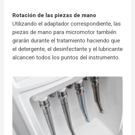
Rotación de las piezas de mano
Utilizando el adaptador correspondiente, las
piezas de mano para micromotor también
girarán durante el tratamiento haciendo que
el detergente, el desinfectante y el lubricante
alcancen todos los puntos del instrumento.