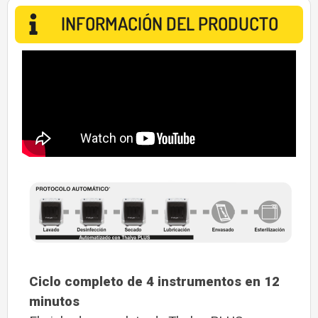
INFORMACIÓN DEL PRODUCTO
Ciclo completo de 4 instrumentos en 12
minutos