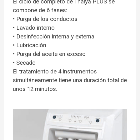
El ciclo de completo de Thalya PLUS se
compone de 6 fases:
• Purga de los conductos
• Lavado interno
• Desinfección interna y externa
• Lubricación
• Purga del aceite en exceso
• Secado
El tratamiento de 4 instrumentos
simultáneamente tiene una duración total de
unos 12 minutos.