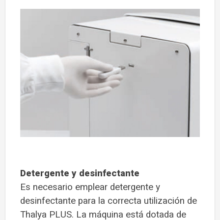
Detergente y desinfectante
Es necesario emplear detergente y
desinfectante para la correcta utilización de
Thalya PLUS. La máquina está dotada de