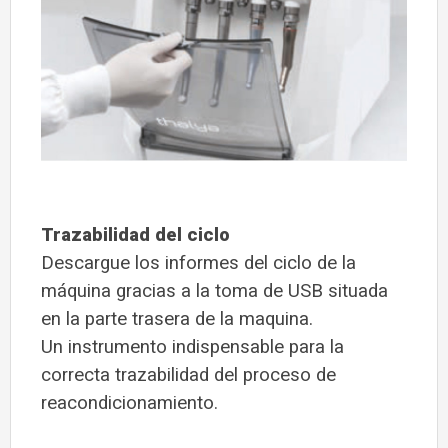
Trazabilidad del ciclo
Descargue los informes del ciclo de la
máquina gracias a la toma de USB situada
en la parte trasera de la maquina.
Un instrumento indispensable para la
correcta trazabilidad del proceso de
reacondicionamiento.