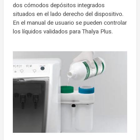
dos cómodos depósitos integrados
situados en el lado derecho del dispositivo.
En el manual de usuario se pueden controlar
los líquidos validados para Thalya Plus.