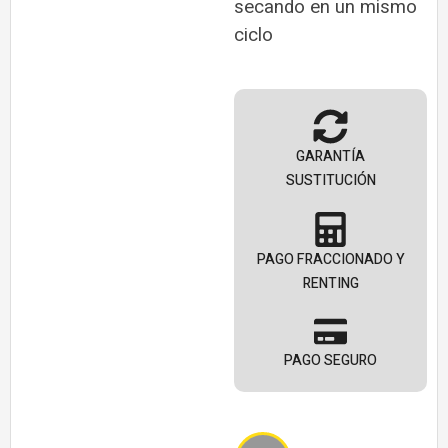
secando en un mismo
ciclo
GARANTÍA
SUSTITUCIÓN
PAGO FRACCIONADO Y
RENTING
PAGO SEGURO