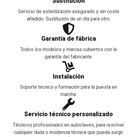
Sustitución
Servicio de esterilización asegurado y sin coste
añadido. Sustitución de un día para otro.
Garantía de fábrica
Todos los modelos y marcas cubiertos con la
garantía del fabricante.
Instalación
Soporte técnico y formación para la puesta en
marcha.
Servicio técnico personalizado
Técnicos profesionales en autoclaves, para resolver
cualquier duda o incidencia técnica que pueda surgir.