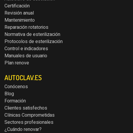
Certificación
Revisión anual
Mantenimiento
Reparación rotatorios
Normativa de esterilización
Protocolos de esterilización
Control e indicadores
Manuales de usuario
Plan renove
AUTOCLAV.ES
Conócenos
Blog
Formación
Clientes satisfechos
Clínicas Comprometidas
Sectores profesionales
¿Cuándo renovar?