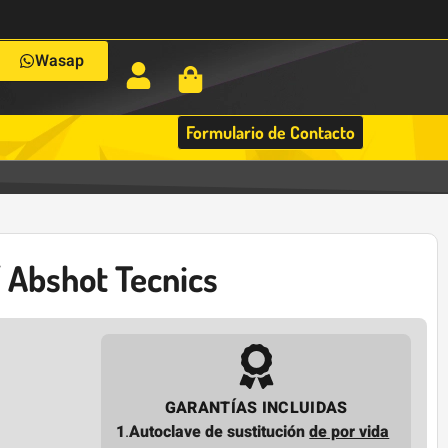
Wasap
Formulario de Contacto
/ Abshot Tecnics
GARANTÍAS INCLUIDAS
1
.
Autoclave de sustitución
de por vida