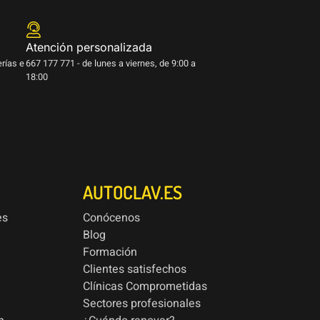
Atención personalizada
erías e
667 177 771 - de lunes a viernes, de 9:00 a
18:00
AUTOCLAV.ES
es
Conócenos
Blog
Formación
Clientes satisfechos
Clínicas Comprometidas
Sectores profesionales