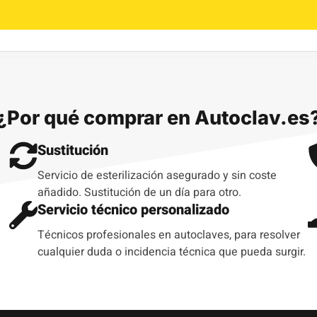
¿Por qué comprar en Autoclav.es
Sustitución
Servicio de esterilización asegurado y sin coste
añadido. Sustitución de un día para otro.
Servicio técnico personalizado
Técnicos profesionales en autoclaves, para resolver
cualquier duda o incidencia técnica que pueda surgir.