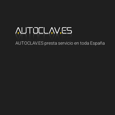
AUTOCLAV.ES presta servicio en toda España