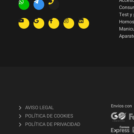
Acceso
Consu
Test y
Hornos
Manic
Aparat
Envíos con
AVISO LEGAL
POLÍTICA DE COOKIES
POLÍTICA DE PRIVACIDAD