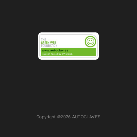
Copyright ©2026 AUTOCLAV.ES