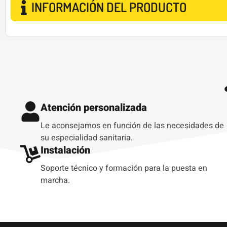
INFORMACIÓN DEL PRODUCTO
Atención personalizada
Le aconsejamos en función de las necesidades de
su especialidad sanitaria.
Instalación
Soporte técnico y formación para la puesta en
marcha.