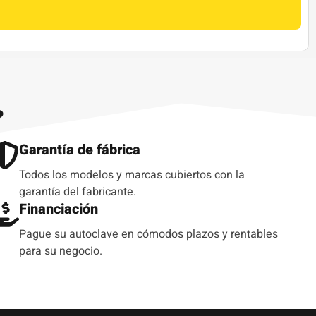
?
Garantía de fábrica
Todos los modelos y marcas cubiertos con la
garantía del fabricante.
Financiación
Pague su autoclave en cómodos plazos y rentables
para su negocio.