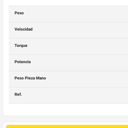
Peso
Velocidad
Torque
Potencia
Peso Pieza Mano
Ref.