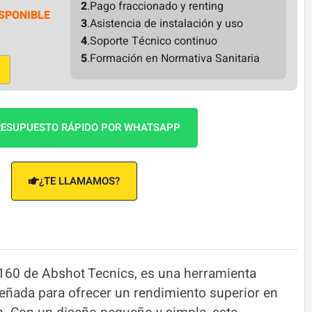
2
.Pago fraccionado y renting
SPONIBLE
3
.Asistencia de instalación y uso
4
.Soporte Técnico continuo
5
.Formación en Normativa Sanitaria
ESUPUESTO RÁPIDO POR WHATSAPP
¿TE LLAMAMOS?
-160 de Abshot Tecnics, es una herramienta
eñada para ofrecer un rendimiento superior en