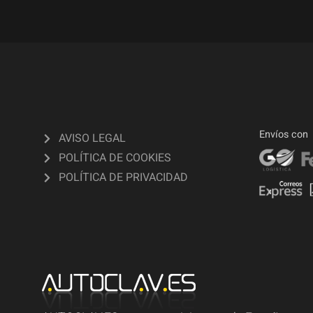
Envíos con
AVISO LEGAL
POLÍTICA DE COOKIES
POLÍTICA DE PRIVACIDAD