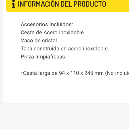
INFORMACIÓN DEL PRODUCTO
Accesorios incluidos:
Cesta de Acero Inoxidable.
Vaso de cristal.
Tapa construida en acero inoxidable.
Pinza limpiafresas.
*Cesta larga de 94 x 110 x 245 mm (No inclu