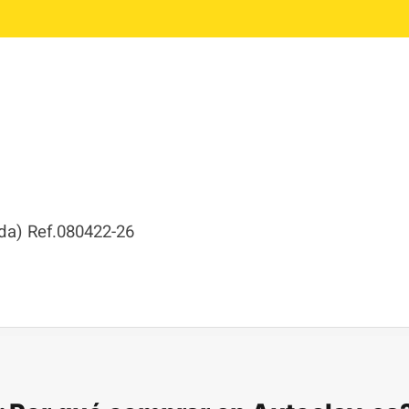
ida) Ref.080422-26