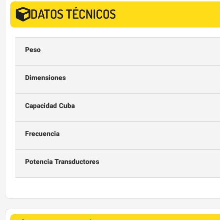
DATOS TÉCNICOS
Peso
Dimensiones
Capacidad Cuba
Frecuencia
Potencia Transductores