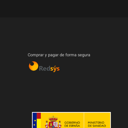
Comprar y pagar de forma segura