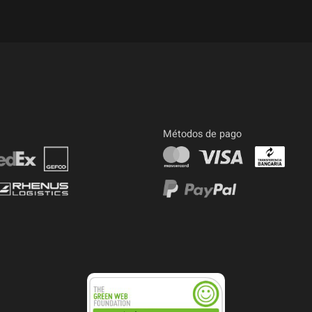
Métodos de pago