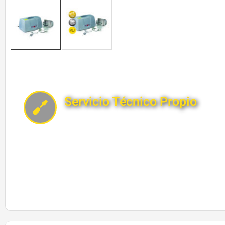
Servicio Técnico Propio