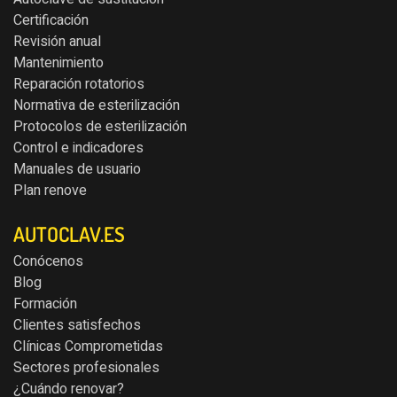
Certificación
Revisión anual
Mantenimiento
Reparación rotatorios
Normativa de esterilización
Protocolos de esterilización
Control e indicadores
Manuales de usuario
Plan renove
AUTOCLAV.ES
Conócenos
Blog
Formación
Clientes satisfechos
Clínicas Comprometidas
Sectores profesionales
¿Cuándo renovar?