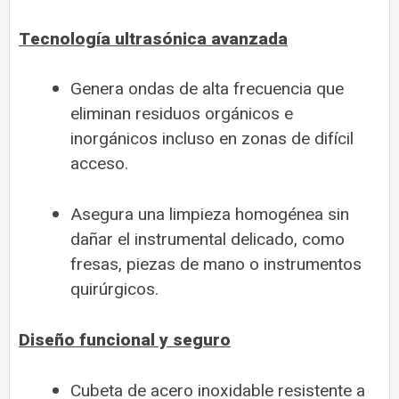
Tecnología ultrasónica avanzada
Genera ondas de alta frecuencia que
eliminan residuos orgánicos e
inorgánicos incluso en zonas de difícil
acceso.
Asegura una limpieza homogénea sin
dañar el instrumental delicado, como
fresas, piezas de mano o instrumentos
quirúrgicos.
Diseño funcional y seguro
Cubeta de acero inoxidable resistente a