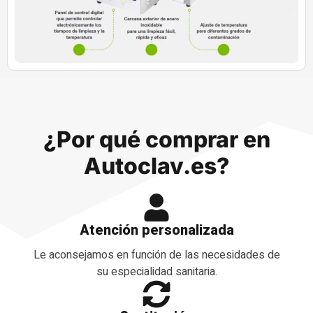
¿Por qué comprar en
Autoclav.es?
Atención personalizada
Le aconsejamos en función de las necesidades de
su especialidad sanitaria.