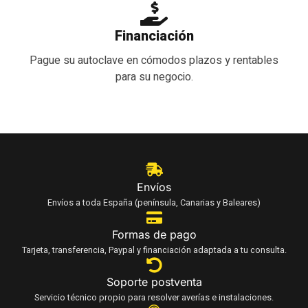
Financiación
Pague su autoclave en cómodos plazos y rentables
para su negocio.
Envíos
Envíos a toda España (península, Canarias y Baleares)
Formas de pago
Tarjeta, transferencia, Paypal y financiación adaptada a tu consulta.
Soporte postventa
Servicio técnico propio para resolver averías e instalaciones.