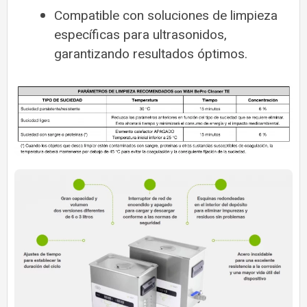
Compatible con soluciones de limpieza
específicas para ultrasonidos,
garantizando resultados óptimos.