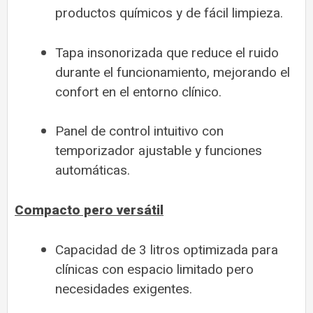
productos químicos y de fácil limpieza.
Tapa insonorizada que reduce el ruido
durante el funcionamiento, mejorando el
confort en el entorno clínico.
Panel de control intuitivo con
temporizador ajustable y funciones
automáticas.
Compacto pero versátil
Capacidad de 3 litros optimizada para
clínicas con espacio limitado pero
necesidades exigentes.