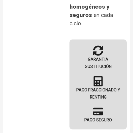
homogéneos y
seguros
en cada
ciclo.
GARANTÍA
SUSTITUCIÓN
PAGO FRACCIONADO Y
RENTING
PAGO SEGURO