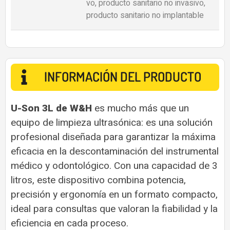
vo, producto sanitario no invasivo,
producto sanitario no implantable
INFORMACIÓN DEL PRODUCTO
U-Son 3L de W&H
es mucho más que un
equipo de limpieza ultrasónica: es una solución
profesional diseñada para garantizar la máxima
eficacia en la descontaminación del instrumental
médico y odontológico. Con una capacidad de 3
litros, este dispositivo combina potencia,
precisión y ergonomía en un formato compacto,
ideal para consultas que valoran la fiabilidad y la
eficiencia en cada proceso.