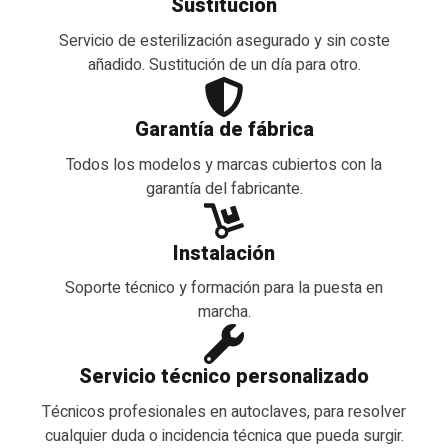
Sustitución
Servicio de esterilización asegurado y sin coste
añadido. Sustitución de un día para otro.
Garantía de fábrica
Todos los modelos y marcas cubiertos con la
garantía del fabricante.
Instalación
Soporte técnico y formación para la puesta en
marcha.
Servicio técnico personalizado
Técnicos profesionales en autoclaves, para resolver
cualquier duda o incidencia técnica que pueda surgir.