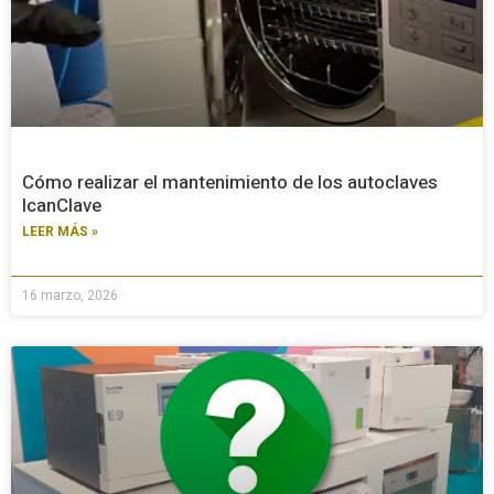
Cómo realizar el mantenimiento de los autoclaves
IcanClave
LEER MÁS »
16 marzo, 2026