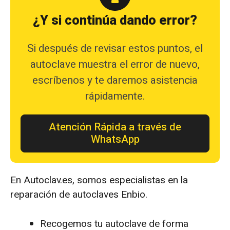
¿Y si continúa dando error?
Si después de revisar estos puntos, el
autoclave muestra el error de nuevo,
escríbenos y te daremos asistencia
rápidamente.
Atención Rápida a través de
WhatsApp
En Autoclav.es, somos especialistas en la
reparación de autoclaves Enbio.
Recogemos tu autoclave de forma