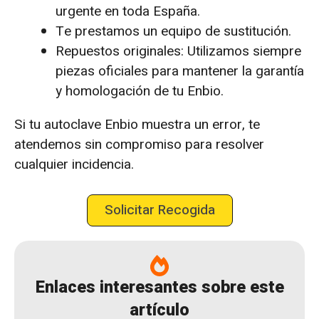
urgente en toda España.
Te prestamos un equipo de sustitución.
Repuestos originales: Utilizamos siempre
piezas oficiales para mantener la garantía
y homologación de tu Enbio.
Si tu autoclave Enbio muestra un error, te
atendemos sin compromiso para resolver
cualquier incidencia.
Solicitar Recogida
Enlaces interesantes sobre este
artículo