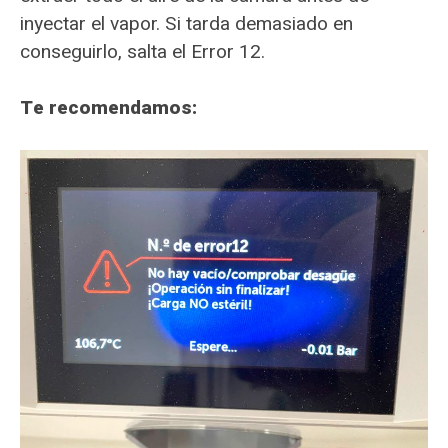
inyectar el vapor. Si tarda demasiado en
conseguirlo, salta el Error 12.
Te recomendamos: