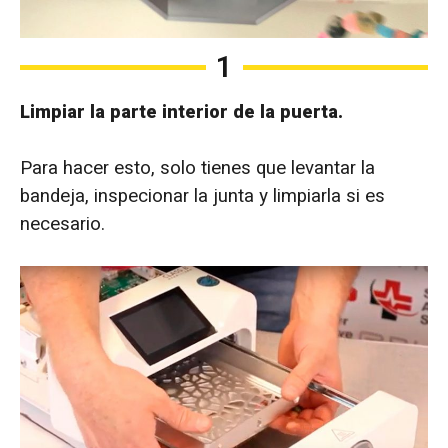
1
Limpiar la parte interior de la puerta.
Para hacer esto, solo tienes que levantar la
bandeja, inspecionar la junta y limpiarla si es
necesario.