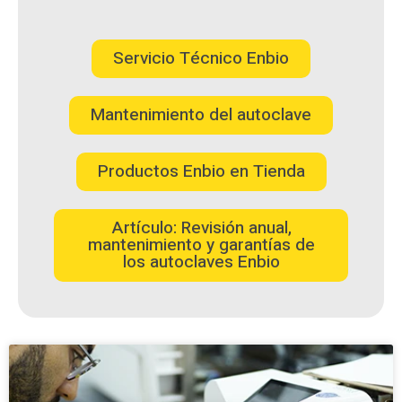
Servicio Técnico Enbio
Mantenimiento del autoclave
Productos Enbio en Tienda
Artículo: Revisión anual,
mantenimiento y garantías de
los autoclaves Enbio