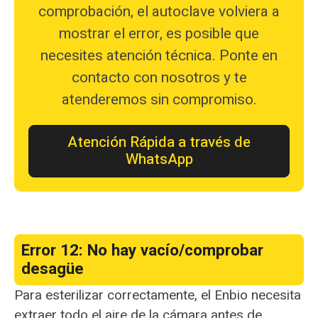
comprobación, el autoclave volviera a
mostrar el error, es posible que
necesites atención técnica. Ponte en
contacto con nosotros y te
atenderemos sin compromiso.
Atención Rápida a través de
WhatsApp
Error 12: No hay vacío/comprobar
desagüe
Para esterilizar correctamente, el Enbio necesita
extraer todo el aire de la cámara antes de