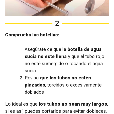
2
Comprueba las botellas:
Asegúrate de que
la botella de agua
sucia no este llena
y que el tubo rojo
no esté sumergido o tocando el agua
sucia.
Revisa
que los tubos no estén
pinzados
, torcidos o excesivamente
doblados
Lo ideal es que
los tubos no sean muy largos
,
si es así, puedes cortarlos para evitar dobleces.