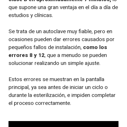
que supone una gran ventaja en el día a día de
estudios y clínicas.
Se trata de un autoclave muy fiable, pero en
ocasiones pueden dar errores causados por
pequeños fallos de instalación,
como los
errores 8 y 12
, que a menudo se pueden
solucionar realizando un simple ajuste.
Estos errores se muestran en la pantalla
principal, ya sea antes de iniciar un ciclo o
durante la esterilización, e impiden completar
el proceso correctamente.