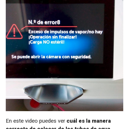
En este video puedes ver
cuál es la manera
correcta de colocar de los tubos de agua