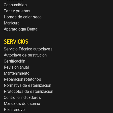
Consumibles
Test y pruebas
Hornos de calor seco
Manicura
Aparatología Dental
SERVICIOS
Servicio Técnico autoclaves
Autoclave de sustitución
Certificación
Revisión anual
Mantenimiento
Reparación rotatorios
Normativa de esterilización
Protocolos de esterilización
Control e indicadores
Manuales de usuario
Plan renove