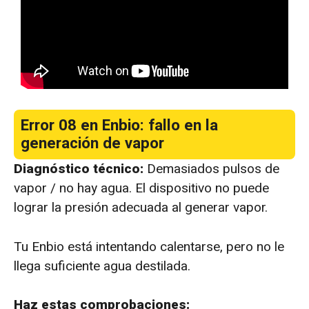
Error 08 en Enbio: fallo en la
generación de vapor
Diagnóstico técnico:
Demasiados pulsos de
vapor / no hay agua. El dispositivo no puede
lograr la presión adecuada al generar vapor.
Tu Enbio está intentando calentarse, pero no le
llega suficiente agua destilada.
Haz estas comprobaciones: