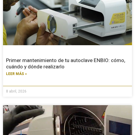
Primer mantenimiento de tu autoclave ENBIO: cómo,
cuándo y dónde realizarlo
LEER MÁS »
8 abril, 2026