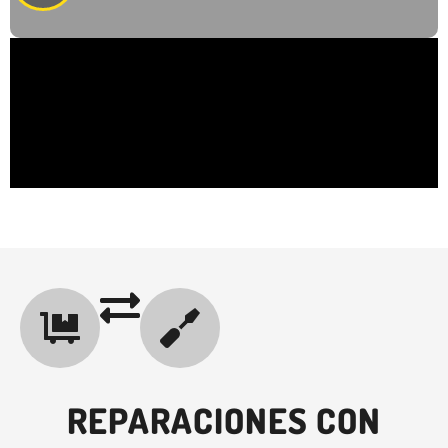
REPARACIONES CON