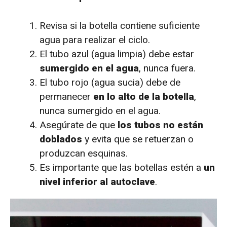
Revisa si la botella contiene suficiente
agua para realizar el ciclo.
El tubo azul (agua limpia) debe estar
sumergido en el agua
, nunca fuera.
El tubo rojo (agua sucia) debe de
permanecer
en lo alto de la botella
,
nunca sumergido en el agua.
Asegúrate de que
los tubos no están
doblados
y evita que se retuerzan o
produzcan esquinas.
Es importante que las botellas estén a
un
nivel inferior al autoclave
.