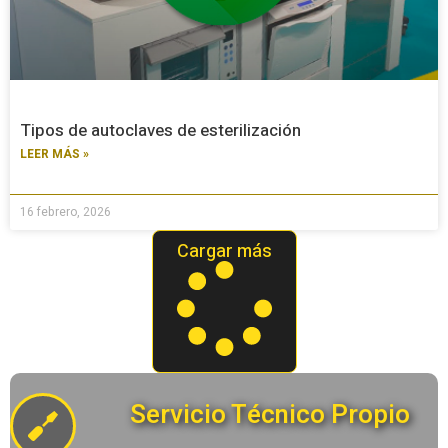
Tipos de autoclaves de esterilización
LEER MÁS »
16 febrero, 2026
Cargar más
Servicio Técnico Propio