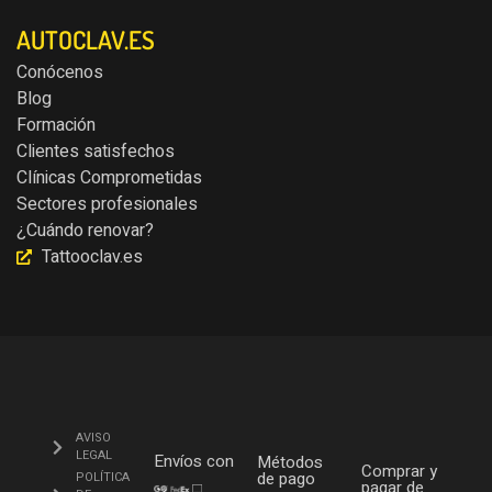
AUTOCLAV.ES
Conócenos
Blog
Formación
Clientes satisfechos
Clínicas Comprometidas
Sectores profesionales
¿Cuándo renovar?
Tattooclav.es
AVISO
LEGAL
Envíos con
Métodos
Comprar y
de pago
POLÍTICA
pagar de