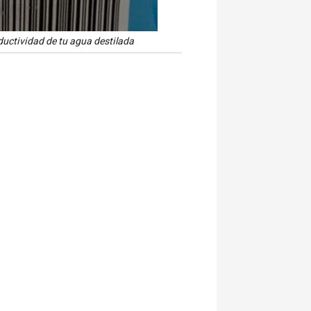
ductividad de tu agua destilada