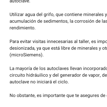
autoclave.
Utilizar agua del grifo, que contiene minerales
acumulación de sedimentos, la corrosión de las 
rendimiento.
Para evitar visitas innecesarias al taller, es i
desionizada, ya que está libre de minerales y o
(microSiemens).
La mayoría de los autoclaves llevan incorpora
circuito hidráuilico y del generador de vapor, 
autoclave no iniciará el ciclo.
No obstante, es importante que te asegures de q