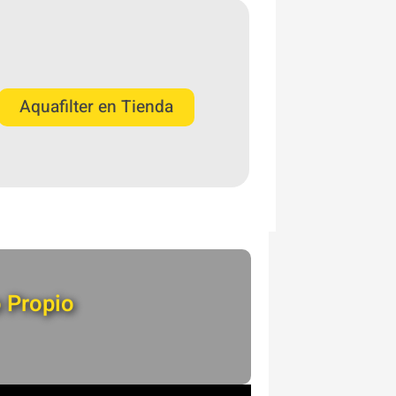
Aquafilter en Tienda
o Propio