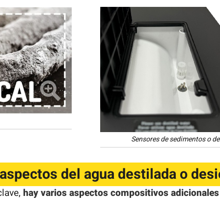
Sensores de sedimentos o de
aspectos del agua destilada o des
clave,
hay varios aspectos compositivos adicionales