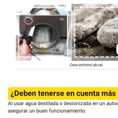
Caso extremo de cal.
¿Deben tenerse en cuenta más 
Al usar agua destilada o desionizada en un auto
asegurar un buen funcionamiento: