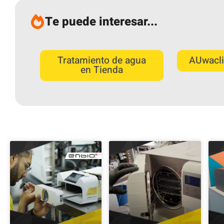
Te puede interesar...
Tratamiento de agua
AUwacli
en Tienda