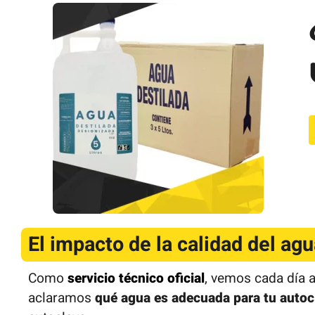
El impacto de la calidad del agu
Como
servicio técnico oficial
, vemos cada día 
aclaramos
qué agua es adecuada para tu autoc