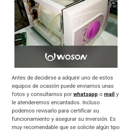
Antes de decidirse a adquirir uno de estos
equipos de ocasión puede enviarnos unas
fotos y consultarnos por
whatsapp
o
mail
y
le atenderemos encantados. Incluso
podemos revisarlo para certificar su
funcionamiento y asegurar su inversión.
Es
muy recomendable que se solicite algún tipo