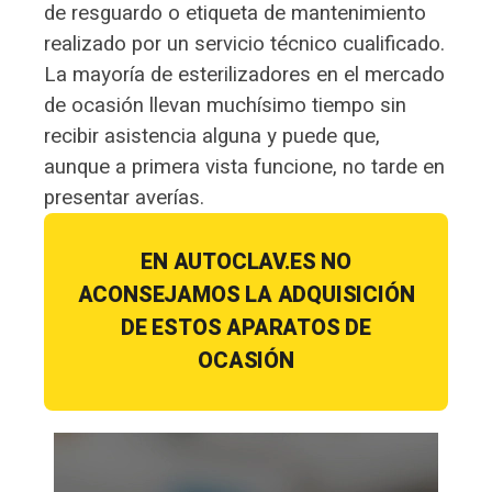
de resguardo o etiqueta de mantenimiento
realizado por un servicio técnico cualificado.
La mayoría de esterilizadores en el mercado
de ocasión llevan muchísimo tiempo sin
recibir asistencia alguna y puede que,
aunque a primera vista funcione, no tarde en
presentar averías.
EN AUTOCLAV.ES NO
ACONSEJAMOS LA ADQUISICIÓN
DE ESTOS APARATOS DE
OCASIÓN