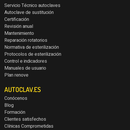
Servicio Técnico autoclaves
Autoclave de sustitución
Certificación
Revisión anual
Mantenimiento
Reparación rotatorios
Normativa de esterilización
Protocolos de esterilización
Control e indicadores
Manuales de usuario
Plan renove
AUTOCLAV.ES
Conócenos
Blog
Formación
Clientes satisfechos
Clínicas Comprometidas