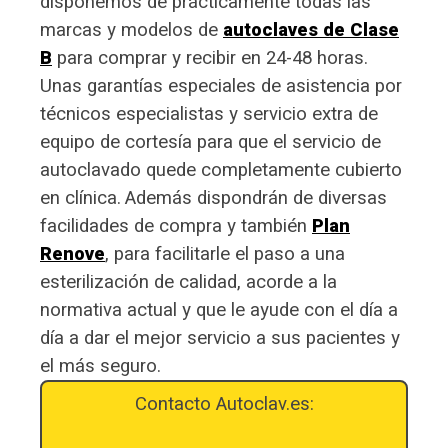
disponemos de prácticamente todas las
marcas y modelos de
autoclaves de Clase
B
para comprar y recibir en 24-48 horas.
Unas garantías especiales de asistencia por
técnicos especialistas y servicio extra de
equipo de cortesía para que el servicio de
autoclavado quede completamente cubierto
en clínica.
Además dispondrán de diversas
facilidades de compra y también
Plan
Renove
, para facilitarle el paso a una
esterilización de calidad, acorde a la
normativa actual y que le ayude con el día a
día a dar el mejor servicio a sus pacientes y
el más seguro.
Contacto Autoclav.es: