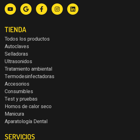
TIENDA
Todos los productos
Autoclaves
Selladoras
Ultrasonidos
Tratamiento ambiental
Termodesinfectadoras
Accesorios
Consumibles
Test y pruebas
Hornos de calor seco
Manicura
Aparatología Dental
SERVICIOS