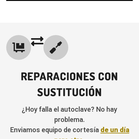
REPARACIONES CON
SUSTITUCIÓN
¿Hoy falla el autoclave? No hay
problema.
Enviamos equipo de cortesía
de un día