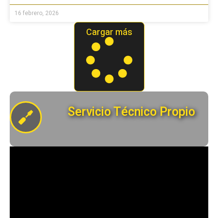
16 febrero, 2026
Cargar más
Servicio Técnico Propio