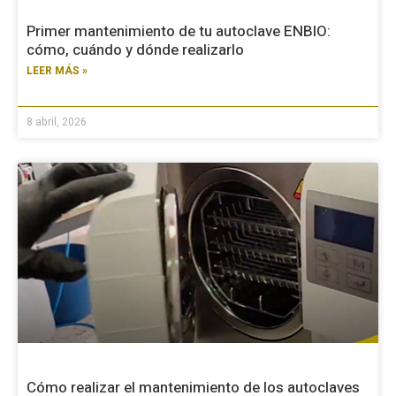
Primer mantenimiento de tu autoclave ENBIO:
cómo, cuándo y dónde realizarlo
LEER MÁS »
8 abril, 2026
Cómo realizar el mantenimiento de los autoclaves