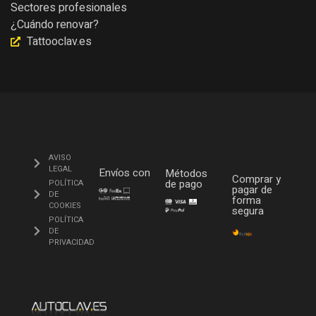
Sectores profesionales
¿Cuándo renovar?
Tattooclav.es
AVISO
LEGAL
Envíos con
Métodos
Comprar y
de pago
POLÍTICA
pagar de
DE
forma
COOKIES
segura
POLÍTICA
DE
PRIVACIDAD