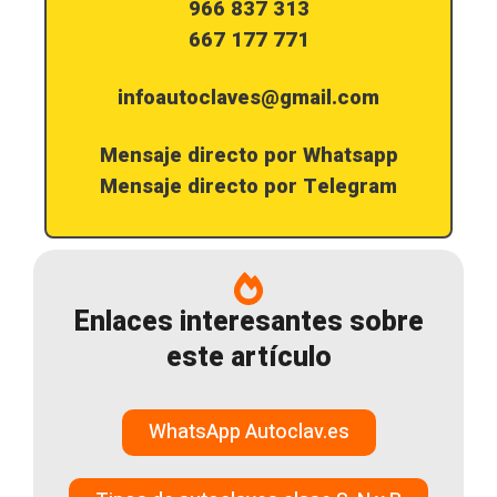
966 837 313
667 177 771
infoautoclaves@gmail.com
Mensaje directo por Whatsapp
Mensaje directo por Telegram
Enlaces interesantes sobre
este artículo
WhatsApp Autoclav.es