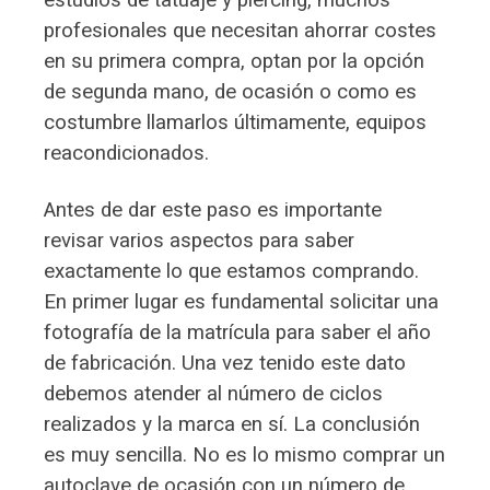
profesionales que necesitan ahorrar costes
en su primera compra, optan por la opción
de segunda mano, de ocasión o como es
costumbre llamarlos últimamente, equipos
reacondicionados.
Antes de dar este paso es importante
revisar varios aspectos para saber
exactamente lo que estamos comprando.
En primer lugar es fundamental solicitar una
fotografía de la matrícula para saber el año
de fabricación. Una vez tenido este dato
debemos atender al número de ciclos
realizados y la marca en sí.
La conclusión
es muy sencilla. No es lo mismo comprar un
autoclave de ocasión con un número de