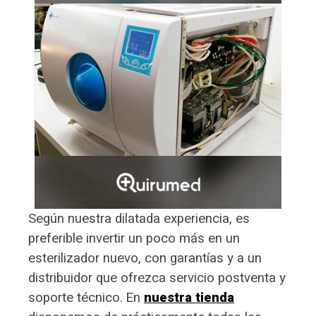
Según nuestra dilatada experiencia, es
preferible invertir un poco más en un
esterilizador nuevo, con garantías y a un
distribuidor que ofrezca servicio postventa y
soporte técnico.
En
nuestra tienda