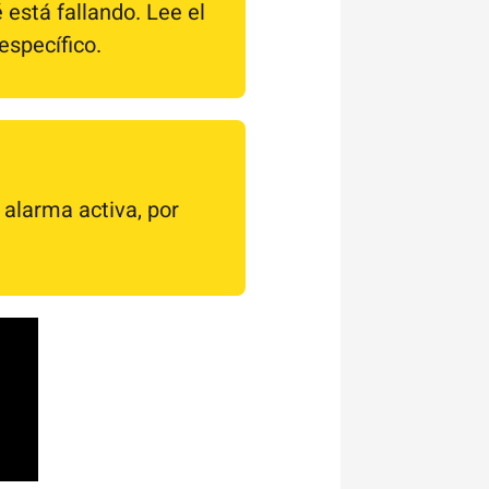
está fallando. Lee el
específico.
 alarma activa, por