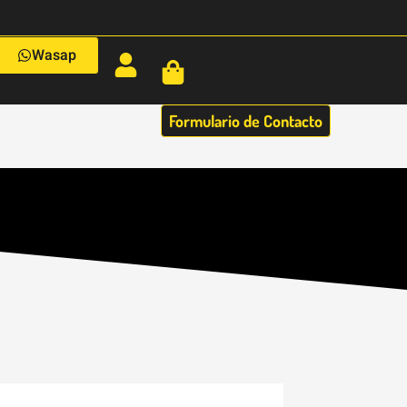
Wasap
Formulario de Contacto