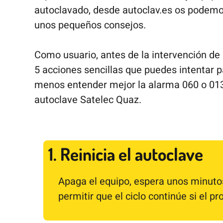
autoclavado, desde autoclav.es os podemo
unos pequeños consejos.
Como usuario, antes de la intervención de 
5 acciones sencillas que puedes intentar pa
menos entender mejor la alarma 060 o 013
autoclave Satelec Quaz.
1. Reinicia el autoclave
Apaga el equipo, espera unos minutos
permitir que el ciclo continúe si el