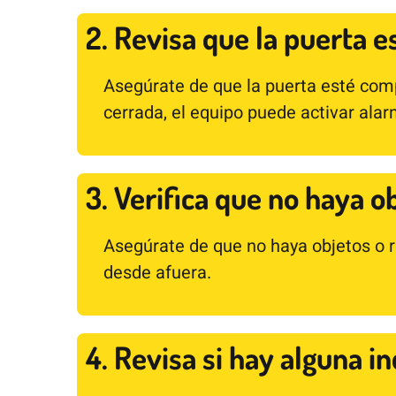
2. Revisa que la puerta e
Asegúrate de que la puerta esté comp
cerrada, el equipo puede activar ala
3. Verifica que no haya o
Asegúrate de que no haya objetos o r
desde afuera.
4. Revisa si hay alguna i