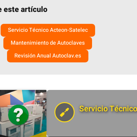
 este artículo
Servicio Técnico Acteon-Satelec
Mantenimiento de Autoclaves
Revisión Anual Autoclav.es
Servicio Técnic