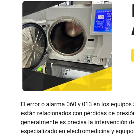
El error o alarma 060 y 013 en los equipos
están relacionados con pérdidas de presió
generalmente es precisa la intervención d
especializado en electromedicina y equipo