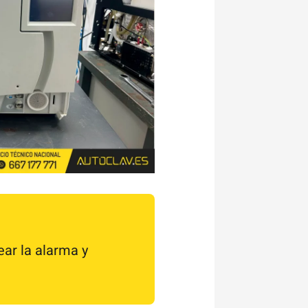
ear la alarma y