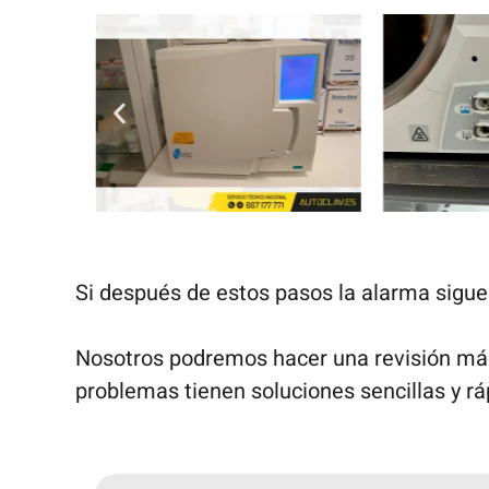
Si después de estos pasos la alarma sigue 
Nosotros podremos hacer una revisión más
problemas tienen soluciones sencillas y rá