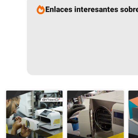
Enlaces interesantes sobre