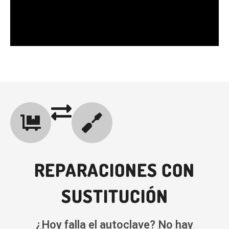
REPARACIONES CON
SUSTITUCIÓN
¿Hoy falla el autoclave? No hay