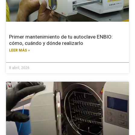
Primer mantenimiento de tu autoclave ENBIO:
cómo, cuándo y dónde realizarlo
LEER MÁS »
8 abril, 2026