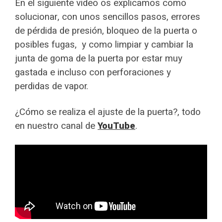
En el siguiente video os explicamos como
solucionar, con unos sencillos pasos, errores
de pérdida de presión, bloqueo de la puerta o
posibles fugas, y como limpiar y cambiar la
junta de goma de la puerta por estar muy
gastada e incluso con perforaciones y
perdidas de vapor.
¿Cómo se realiza el ajuste de la puerta?, todo
en nuestro canal de
YouTube
.