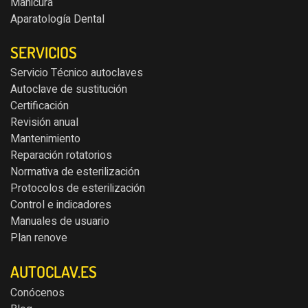
Manicura
Aparatología Dental
SERVICIOS
Servicio Técnico autoclaves
Autoclave de sustitución
Certificación
Revisión anual
Mantenimiento
Reparación rotatorios
Normativa de esterilización
Protocolos de esterilización
Control e indicadores
Manuales de usuario
Plan renove
AUTOCLAV.ES
Conócenos