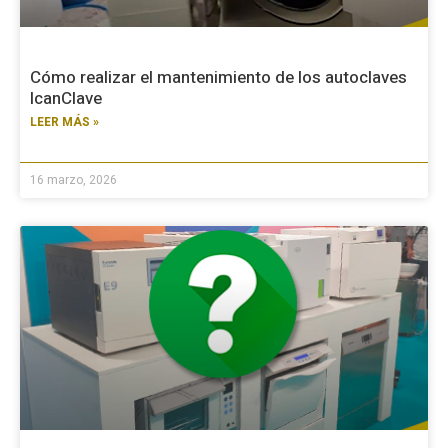
Cómo realizar el mantenimiento de los autoclaves
IcanClave
LEER MÁS »
16 marzo, 2026