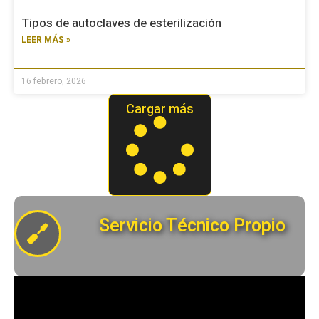
Tipos de autoclaves de esterilización
LEER MÁS »
16 febrero, 2026
Cargar más
Servicio Técnico Propio