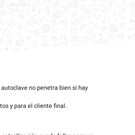
 autoclave no penetra bien si hay
 y para el cliente final.