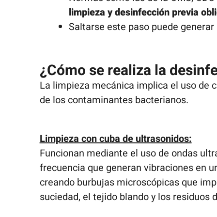
limpieza y desinfección previa obl
Saltarse este paso puede generar s
¿Cómo se realiza la desinf
La limpieza mecánica implica el uso de c
de los contaminantes bacterianos.
Limpieza con cuba de ultrasonidos:
Funcionan mediante el uso de ondas ultr
frecuencia que generan vibraciones en un
creando burbujas microscópicas que imp
suciedad, el tejido blando y los residuos 