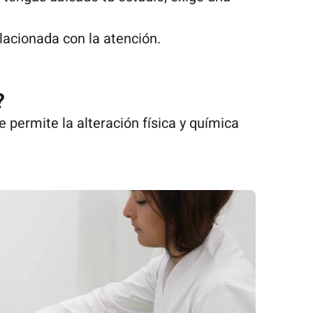
lacionada con la atención.
?
 permite la alteración física y química