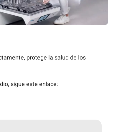
ctamente, protege la salud de los
dio, sigue este enlace: