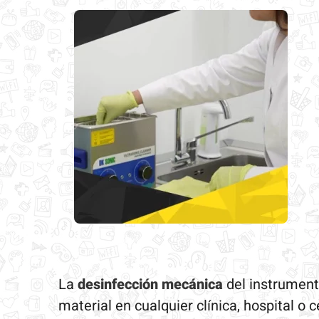
La
desinfección mecánica
del instrumenta
material en cualquier clínica, hospital o 