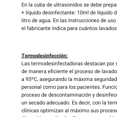
En la cuba de ultrasonidos se debe prepa
+ líquido desinfectante: 10ml de líquido 
litro de agua. En las instrucciones de uso
el fabricante indica para cuántos lavados 
Termodesinfección:
Las termodesinfectadoras destacan por s
de manera eficiente el proceso de lavado
a 93ºC, asegurando la máxima seguridad 
personal como para los pacientes. Func
proceso de descontaminación y desinfecc
un secado adecuado. Es decir, con la ter
clínicas optimizan al máximo sus proceso