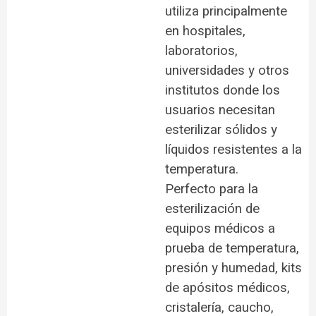
utiliza principalmente
en hospitales,
laboratorios,
universidades y otros
institutos donde los
usuarios necesitan
esterilizar sólidos y
líquidos resistentes a la
temperatura.
Perfecto para la
esterilización de
equipos médicos a
prueba de temperatura,
presión y humedad, kits
de apósitos médicos,
cristalería, caucho,