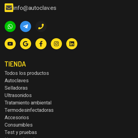
info@autoclav.es
TIENDA
Todos los productos
Autoclaves
Selladoras
Ultrasonidos
Tratamiento ambiental
Termodesinfectadoras
Accesorios
Consumibles
Test y pruebas