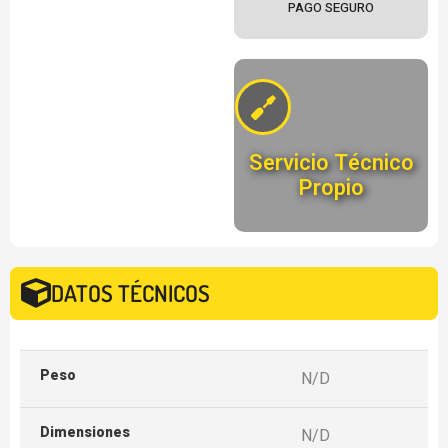
PAGO SEGURO
Servicio Técnico
Propio
DATOS TÉCNICOS
Peso
N/D
Dimensiones
N/D