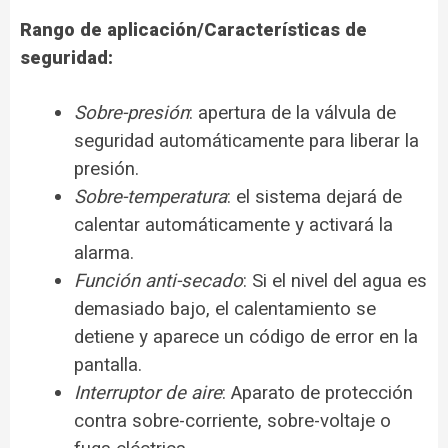
Rango de aplicación/Características de
seguridad:
Sobre-presión
: apertura de la válvula de
seguridad automáticamente para liberar la
presión.
Sobre-temperatura
: el sistema dejará de
calentar automáticamente y activará la
alarma.
Función anti-secado
: Si el nivel del agua es
demasiado bajo, el calentamiento se
detiene y aparece un código de error en la
pantalla.
Interruptor de aire
: Aparato de protección
contra sobre-corriente, sobre-voltaje o