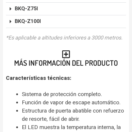
BKQ-Z75I
BKQ-Z100I
*Es aplicable a altitudes inferiores a 3000 metros.
MÁS INFORMACIÓN DEL PRODUCTO
Características técnicas:
Sistema de protección completo.
Función de vapor de escape automático.
Estructura de puerta abatible con refuerzo
de resorte, fácil de abrir.
El LED muestra la temperatura interna, la