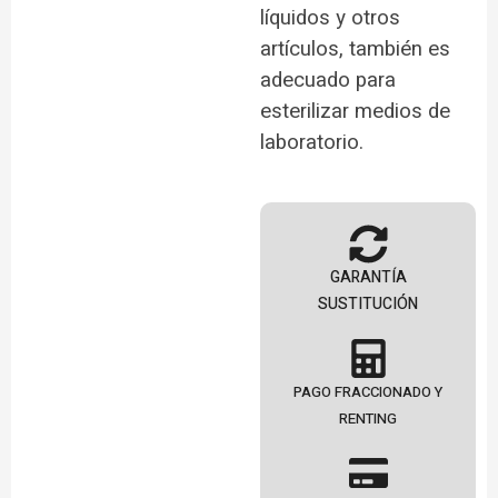
líquidos y otros
artículos, también es
adecuado para
esterilizar medios de
laboratorio.
GARANTÍA
SUSTITUCIÓN
PAGO FRACCIONADO Y
RENTING