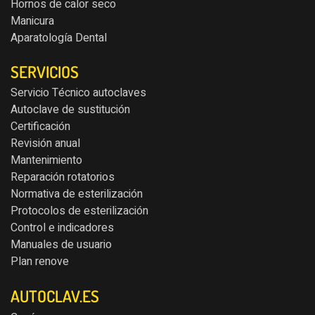
Hornos de calor seco
Manicura
Aparatología Dental
SERVICIOS
Servicio Técnico autoclaves
Autoclave de sustitución
Certificación
Revisión anual
Mantenimiento
Reparación rotatorios
Normativa de esterilización
Protocolos de esterilización
Control e indicadores
Manuales de usuario
Plan renove
AUTOCLAV.ES