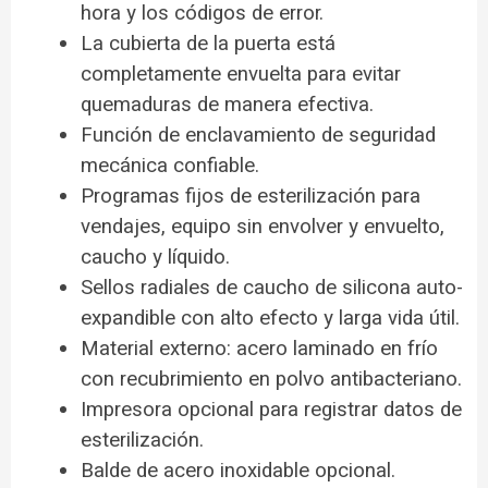
hora y los códigos de error.
La cubierta de la puerta está
completamente envuelta para evitar
quemaduras de manera efectiva.
Función de enclavamiento de seguridad
mecánica confiable.
Programas fijos de esterilización para
vendajes, equipo sin envolver y envuelto,
caucho y líquido.
Sellos radiales de caucho de silicona auto-
expandible con alto efecto y larga vida útil.
Material externo: acero laminado en frío
con recubrimiento en polvo antibacteriano.
Impresora opcional para registrar datos de
esterilización.
Balde de acero inoxidable opcional.