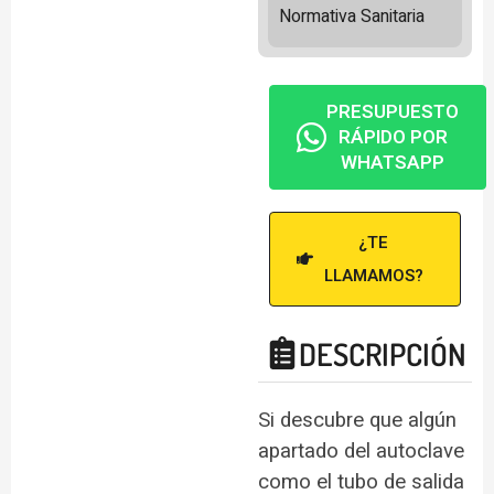
Normativa Sanitaria
PRESUPUESTO
RÁPIDO POR
WHATSAPP
¿TE
LLAMAMOS?
DESCRIPCIÓN
Si descubre que algún
apartado del autoclave
como el tubo de salida