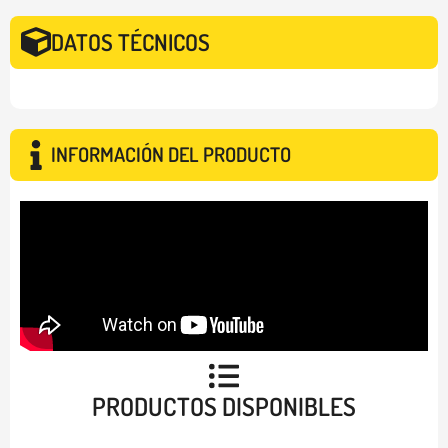
DATOS TÉCNICOS
INFORMACIÓN DEL PRODUCTO
PRODUCTOS DISPONIBLES