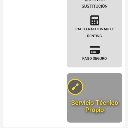
SUSTITUCIÓN
PAGO FRACCIONADO Y
RENTING
PAGO SEGURO
Servicio Técnico
Propio