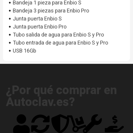
Bandeja 1 pieza para Enbio S
Bandeja 3 piezas para Enbio Pro
Junta puerta Enbio S
Junta puerta Enbio Pro
Tubo salida de agua para Enbio S y Pro
Tubo entrada de agua para Enbio S y Pro
USB 16Gb
¿Por qué comprar en
Autoclav.es?