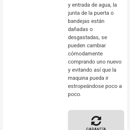
y entrada de agua, la
junta de la puerta o
bandejas están
dañadas o
desgastadas, se
pueden cambiar
cómodamente
comprando uno nuevo
y evitando así que la
maquina pueda ir
estropeándose poco a
poco.
GARANTÍA