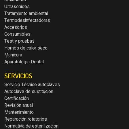
Ultrasonidos
Tratamiento ambiental
Termodesinfectadoras
Accesorios
Consumibles
Test y pruebas
Hornos de calor seco
Manicura
Aparatología Dental
SERVICIOS
Servicio Técnico autoclaves
Autoclave de sustitución
Certificación
Revisión anual
Mantenimiento
Reparación rotatorios
Normativa de esterilización