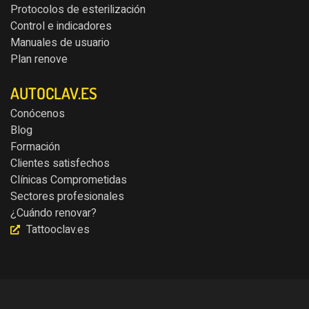
Protocolos de esterilización
Control e indicadores
Manuales de usuario
Plan renove
AUTOCLAV.ES
Conócenos
Blog
Formación
Clientes satisfechos
Clínicas Comprometidas
Sectores profesionales
¿Cuándo renovar?
Tattooclav.es