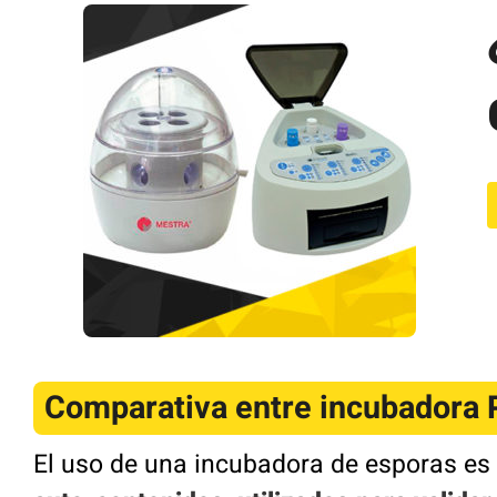
Comparativa entre incubadora P
El uso de una incubadora de esporas es