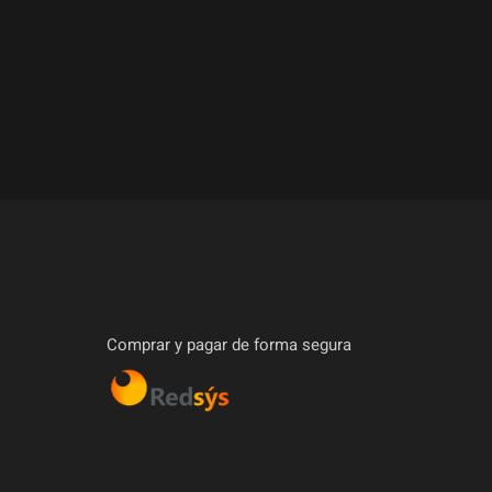
Comprar y pagar de forma segura