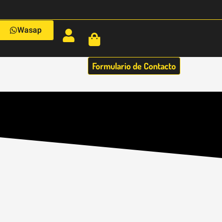
Wasap
Formulario de Contacto