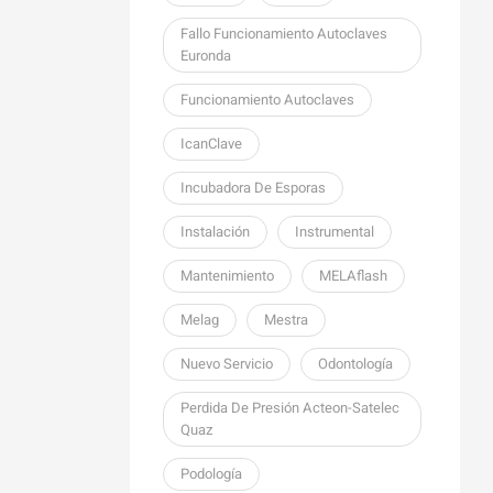
Fallo Funcionamiento Autoclaves
Euronda
Funcionamiento Autoclaves
IcanClave
Incubadora De Esporas
Instalación
Instrumental
Mantenimiento
MELAflash
Melag
Mestra
Nuevo Servicio
Odontología
Perdida De Presión Acteon-Satelec
Quaz
Podología