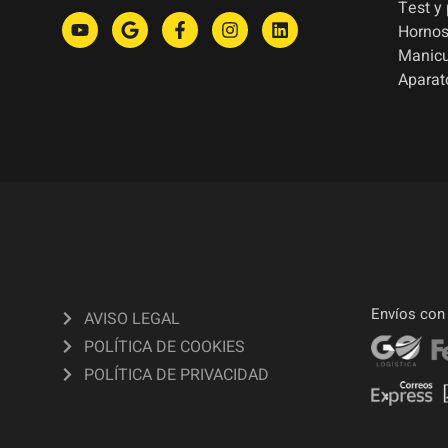
Test y
Hornos
Manic
Aparat
Envíos con
AVISO LEGAL
POLÍTICA DE COOKIES
POLÍTICA DE PRIVACIDAD