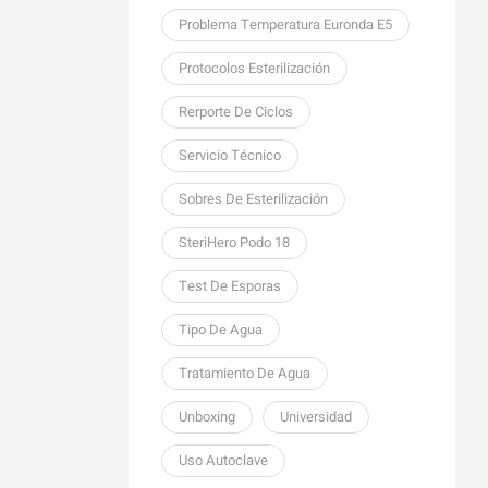
Problema Temperatura Euronda E5
Protocolos Esterilización
Rerporte De Ciclos
Servicio Técnico
Sobres De Esterilización
SteriHero Podo 18
Test De Esporas
Tipo De Agua
Tratamiento De Agua
Unboxing
Universidad
Uso Autoclave