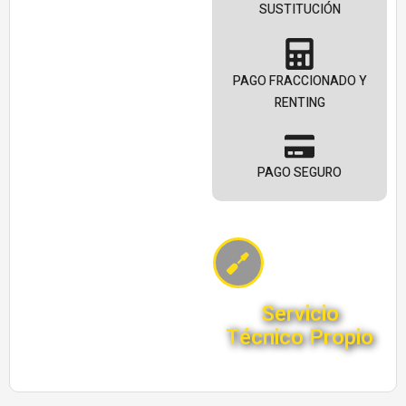
SUSTITUCIÓN
PAGO FRACCIONADO Y
RENTING
PAGO SEGURO
Servicio
Técnico Propio