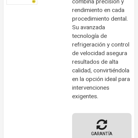
combina precisión y
rendimiento en cada
procedimiento dental.
Su avanzada
tecnología de
refrigeración y control
de velocidad asegura
resultados de alta
calidad, convirtiéndola
en la opción ideal para
intervenciones
exigentes.
GARANTÍA