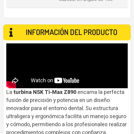
INFORMACIÓN DEL PRODUCTO
La
turbina NSK Ti-Max Z890
encarna la perfecta
fusión de precisión y potencia en un diseño
innovador para el entorno dental. Su estructura
ultraligera y ergonómica facilita un manejo seguro
y cómodo, permitiendo a los profesionales realizar
procedimientos complejos con confianza.