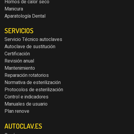
Hornos de calor seco
Manicura
Aparatología Dental
SERVICIOS
Servicio Técnico autoclaves
Autoclave de sustitución
Certificación
Revisión anual
Mantenimiento
Reparación rotatorios
Normativa de esterilización
Protocolos de esterilización
Control e indicadores
Manuales de usuario
Plan renove
AUTOCLAV.ES