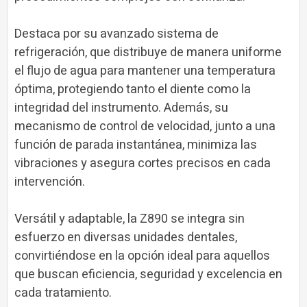
Destaca por su avanzado sistema de
refrigeración, que distribuye de manera uniforme
el flujo de agua para mantener una temperatura
óptima, protegiendo tanto el diente como la
integridad del instrumento. Además, su
mecanismo de control de velocidad, junto a una
función de parada instantánea, minimiza las
vibraciones y asegura cortes precisos en cada
intervención.
Versátil y adaptable, la Z890 se integra sin
esfuerzo en diversas unidades dentales,
convirtiéndose en la opción ideal para aquellos
que buscan eficiencia, seguridad y excelencia en
cada tratamiento.