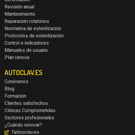
Revisión anual
Mantenimiento
Reparación rotatorios
Normativa de esterilización
Protocolos de esterilización
Control e indicadores
Manuales de usuario
Plan renove
AUTOCLAV.ES
Conócenos
Blog
Formación
Clientes satisfechos
Clínicas Comprometidas
Sectores profesionales
¿Cuándo renovar?
Tattooclav.es