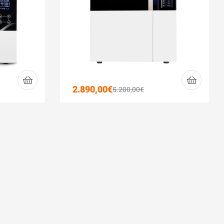
2.890,00
€
5.200,00
€