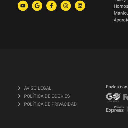
Hornos
Manic
Aparat
Envíos con
AVISO LEGAL
POLÍTICA DE COOKIES
POLÍTICA DE PRIVACIDAD