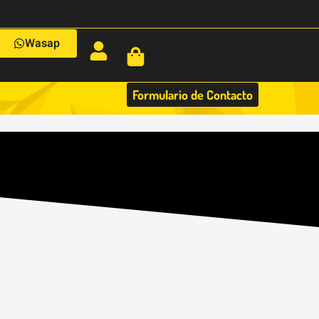
Wasap
Formulario de Contacto