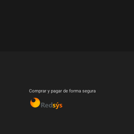
Comprar y pagar de forma segura