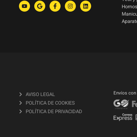
Hornos
Manic
Aparat
Envíos con
AVISO LEGAL
POLÍTICA DE COOKIES
POLÍTICA DE PRIVACIDAD