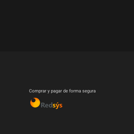
Comprar y pagar de forma segura