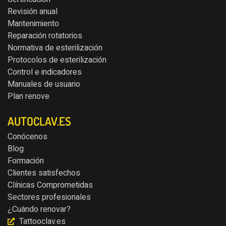
Revisión anual
Mantenimiento
Reparación rotatorios
Normativa de esterilización
Protocolos de esterilización
Control e indicadores
Manuales de usuario
Plan renove
AUTOCLAV.ES
Conócenos
Blog
Formación
Clientes satisfechos
Clínicas Comprometidas
Sectores profesionales
¿Cuándo renovar?
Tattooclav.es