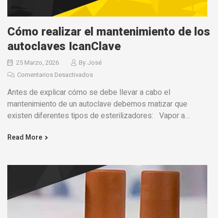
Cómo realizar el mantenimiento de los
autoclaves IcanClave
25 Marzo, 2026
By
José
Comentarios Desactivados
Antes de explicar cómo se debe llevar a cabo el
mantenimiento de un autoclave debemos matizar que
existen diferentes tipos de esterilizadores: Vapor a
presión-calor
Read More