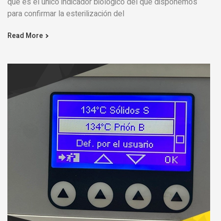
que es el único indicador biológico del que disponemos
para confirmar la esterilización del
Read More