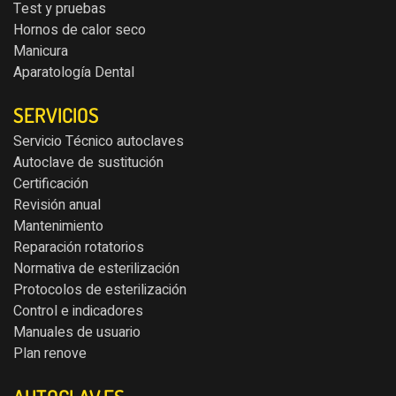
Test y pruebas
Hornos de calor seco
Manicura
Aparatología Dental
SERVICIOS
Servicio Técnico autoclaves
Autoclave de sustitución
Certificación
Revisión anual
Mantenimiento
Reparación rotatorios
Normativa de esterilización
Protocolos de esterilización
Control e indicadores
Manuales de usuario
Plan renove