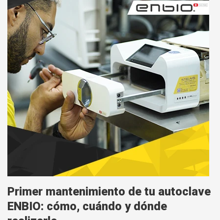
Primer mantenimiento de tu autoclave
ENBIO: cómo, cuándo y dónde