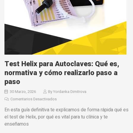
Test Helix para Autoclaves: Qué es,
normativa y cómo realizarlo paso a
paso
30 Marzo, 2026
By
Yordanka Dimitrova
Comentarios Desactivados
En esta guía definitiva te explicamos de forma rápida qué es
el test de Helix, por qué es vital para tu clínica y te
enseñamos