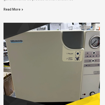
Read More