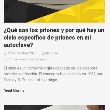
¿Qué son los priones y por qué hay un
ciclo específico de priones en mi
autoclave?
27 Noviembre, 2025
By
José
Comentarios Desactivados
El prion es un acrónimo inglés derivado de las palabras
proteína e infección. El concepto fue acuñado en 1982 por
Stanley B. Prusiner al investigar
Read More