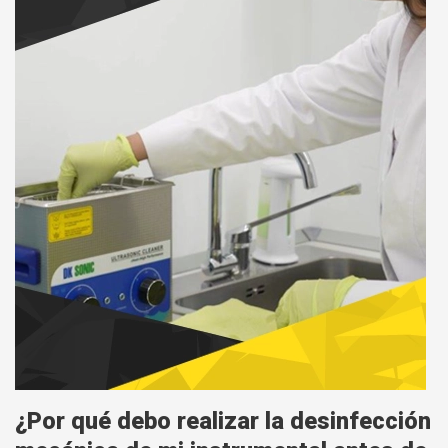
¿Por qué debo realizar la desinfección