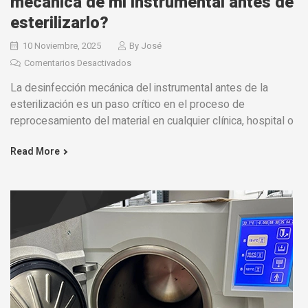
mecánica de mi instrumental antes de
esterilizarlo?
10 Noviembre, 2025
By
José
Comentarios Desactivados
La desinfección mecánica del instrumental antes de la
esterilización es un paso crítico en el proceso de
reprocesamiento del material en cualquier clínica, hospital o
Read More