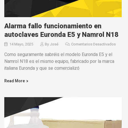
Alarma fallo funcionamiento en
autoclaves Euronda E5 y Namrol N18
14 Mayo, 2025
By
José
Comentarios Desactivados
Como seguramente sabréis el modelo Euronda E5 y el
Namrol N18 es el mismo equipo, fabricado por la marca
italiana Euronda y que se comercializó
Read More