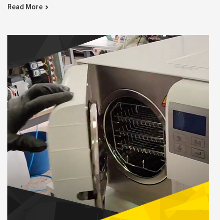
Read More