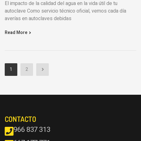
El impacto de la calidad del agua en la vida útil de tu
autoclave Como servicio técnico oficial, vemos cada día
averías en autoclaves debidas
Read More
1
2
CONTACTO
966 837 313