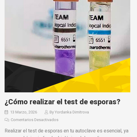
¿Cómo realizar el test de esporas?
13 Marzo, 2026
By
Yordanka Dimitrova
Comentarios Desactivados
Realizar el test de esporas en tu autoclave es esencial, ya