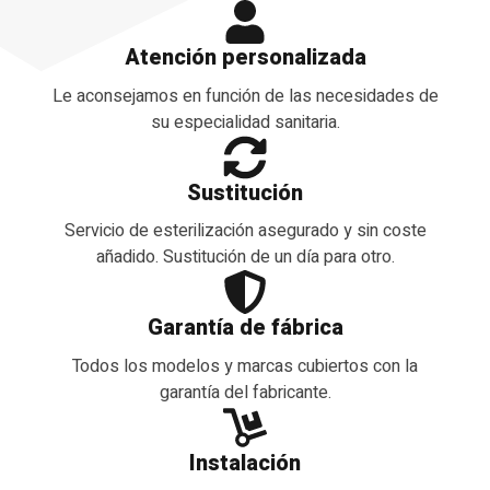
Atención personalizada
Le aconsejamos en función de las necesidades de
su especialidad sanitaria.
Sustitución
Servicio de esterilización asegurado y sin coste
añadido. Sustitución de un día para otro.
Garantía de fábrica
Todos los modelos y marcas cubiertos con la
garantía del fabricante.
Instalación