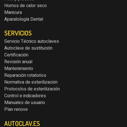
Hornos de calor seco
Manicura
Aparatología Dental
SERVICIOS
Servicio Técnico autoclaves
Autoclave de sustitución
Certificación
Revisión anual
Mantenimiento
Reparación rotatorios
Normativa de esterilización
Protocolos de esterilización
Control e indicadores
Manuales de usuario
Plan renove
AUTOCLAV.ES