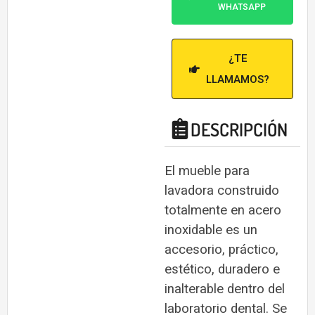
WHATSAPP
¿TE
LLAMAMOS?
DESCRIPCIÓN
El mueble para
lavadora construido
totalmente en acero
inoxidable es un
accesorio, práctico,
estético, duradero e
inalterable dentro del
laboratorio dental. Se