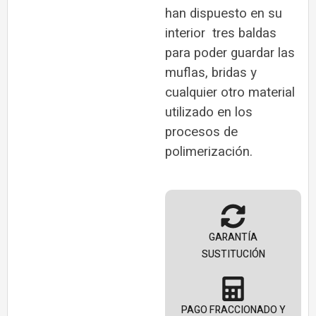
han dispuesto en su
interior tres baldas
para poder guardar las
muflas, bridas y
cualquier otro material
utilizado en los
procesos de
polimerización.
GARANTÍA
SUSTITUCIÓN
PAGO FRACCIONADO Y