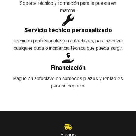
Soporte técnico y formación para la puesta en
marcha.
Servicio técnico personalizado
Técnicos profesionales en autoclaves, para resolver
cualquier duda o incidencia técnica que pueda surgir.
Financiación
Pague su autoclave en cómodos plazos y rentables
para su negocio.
Envíos