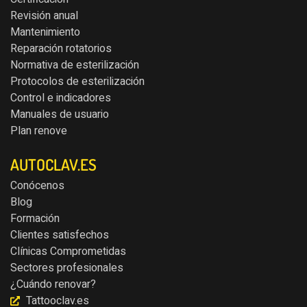
Revisión anual
Mantenimiento
Reparación rotatorios
Normativa de esterilización
Protocolos de esterilización
Control e indicadores
Manuales de usuario
Plan renove
AUTOCLAV.ES
Conócenos
Blog
Formación
Clientes satisfechos
Clínicas Comprometidas
Sectores profesionales
¿Cuándo renovar?
Tattooclav.es