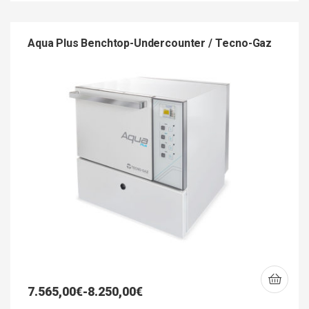
Aqua Plus Benchtop-Undercounter / Tecno-Gaz
7.565,00
€
-
8.250,00
€