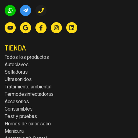
TIENDA
Todos los productos
Autoclaves
Selladoras
Ultrasonidos
Tratamiento ambiental
Termodesinfectadoras
Accesorios
Consumibles
Test y pruebas
Hornos de calor seco
Manicura