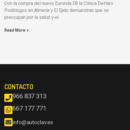
Con la compra del nuevo Euronda E8 la Clínica DeHaro
Podólogos en Almeria y El Ejido demuestran que se
preocupan por la salud y el
Read More
CONTACTO
966 837 313
667 177 771
info@autoclav.es