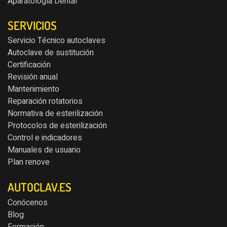
Aparatología Dental
SERVICIOS
Servicio Técnico autoclaves
Autoclave de sustitución
Certificación
Revisión anual
Mantenimiento
Reparación rotatorios
Normativa de esterilización
Protocolos de esterilización
Control e indicadores
Manuales de usuario
Plan renove
AUTOCLAV.ES
Conócenos
Blog
Formación