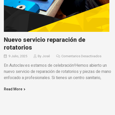
Nuevo servicio reparación de
rotatorios
9 Julio, 2025
By
José
Comentarios Desactivados
En Autoclav.es estamos de celebración!Hemos abierto un
nuevo servicio de reparación de rotatorios y piezas de mano
enfocado a profesionales. Si tienes un centro sanitario,
Read More