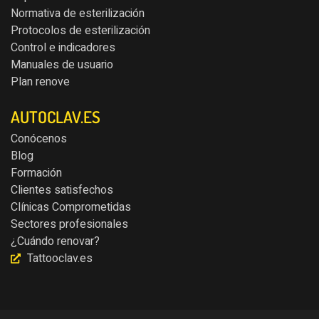
Normativa de esterilización
Protocolos de esterilización
Control e indicadores
Manuales de usuario
Plan renove
AUTOCLAV.ES
Conócenos
Blog
Formación
Clientes satisfechos
Clínicas Comprometidas
Sectores profesionales
¿Cuándo renovar?
Tattooclav.es