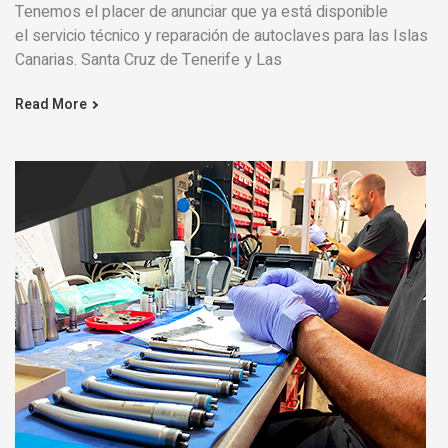
Tenemos el placer de anunciar que ya está disponible
el servicio técnico y reparación de autoclaves para las Islas
Canarias. Santa Cruz de Tenerife y Las
Read More