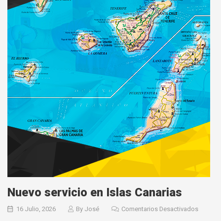
Nuevo servicio en Islas Canarias
16 Julio, 2026
By
José
Comentarios Desactivados